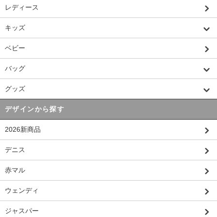
レディース
キッズ
ベビー
バッグ
グッズ
デザインから探す
2026新商品
デニス
赤マル
ウェンディ
ジャスパー