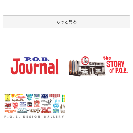
もっと見る