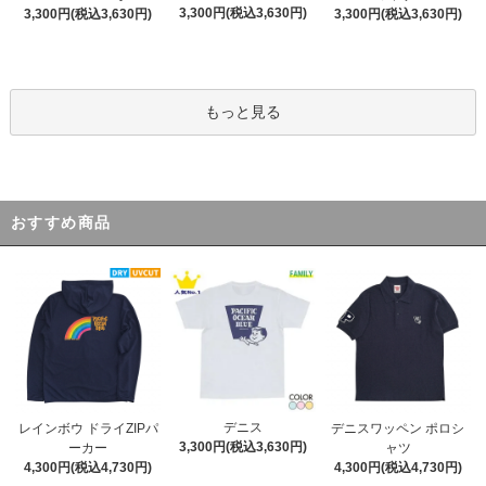
3,300円(税込3,630円)
3,300円(税込3,630円)
3,300円(税込3,630円)
もっと見る
おすすめ商品
デニス
レインボウ ドライZIPパ
デニスワッペン ポロシ
3,300円(税込3,630円)
ーカー
ャツ
4,300円(税込4,730円)
4,300円(税込4,730円)