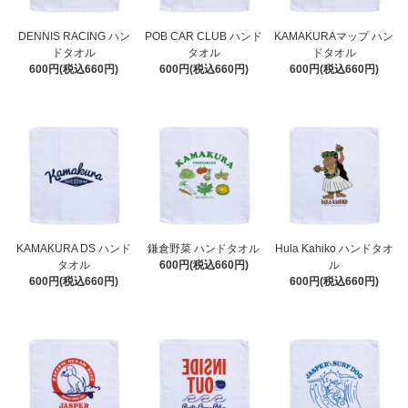
DENNIS RACING ハン
POB CAR CLUB ハンド
KAMAKURAマップ ハン
ドタオル
タオル
ドタオル
600円(税込660円)
600円(税込660円)
600円(税込660円)
KAMAKURA DS ハンド
鎌倉野菜 ハンドタオル
Hula Kahiko ハンドタオ
タオル
600円(税込660円)
ル
600円(税込660円)
600円(税込660円)