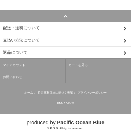
配送・送料について
支払い方法について
返品について
マイアカウント
カートを見る
お問い合わせ
ホーム
/
特定商取引法に基づく表記
/
プライバシーポリシー
RSS
/
ATOM
produced by
Pacific Ocean Blue
© P.O.B. All rights reserved.