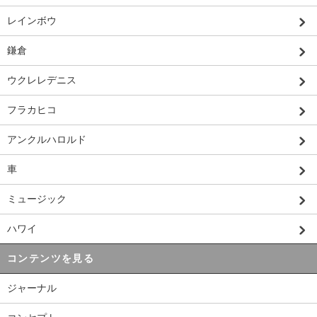
レインボウ
鎌倉
ウクレレデニス
フラカヒコ
アンクルハロルド
車
ミュージック
ハワイ
コンテンツを見る
ジャーナル