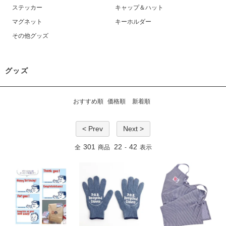
ステッカー
キャップ＆ハット
マグネット
キーホルダー
その他グッズ
グッズ
おすすめ順
価格順
新着順
< Prev
Next >
301
22
42
全
商品
-
表示