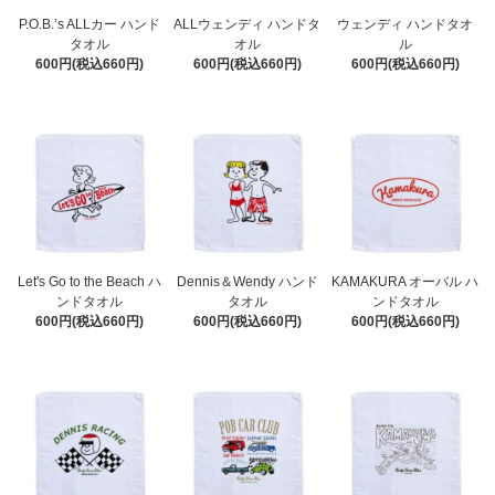
P.O.B.’s ALLカー ハンド
ALLウェンディ ハンドタ
ウェンディ ハンドタオ
タオル
オル
ル
600円(税込660円)
600円(税込660円)
600円(税込660円)
Let's Go to the Beach ハ
Dennis＆Wendy ハンド
KAMAKURA オーバル ハ
ンドタオル
タオル
ンドタオル
600円(税込660円)
600円(税込660円)
600円(税込660円)