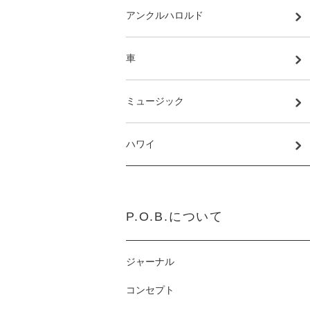
アンクルハロルド
車
ミュージック
ハワイ
P.O.B.について
ジャーナル
コンセプト