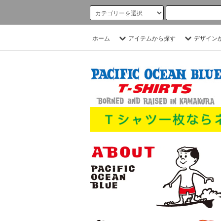
ホーム
アイテムから探す
デザイン