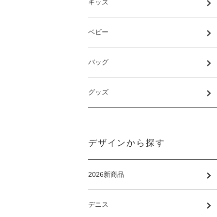
キッズ
ベビー
バッグ
グッズ
デザインから探す
2026新商品
デニス