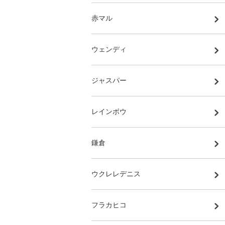
赤マル
ウェンディ
ジャスパー
レインボウ
鎌倉
ウクレレデニス
フラカヒコ