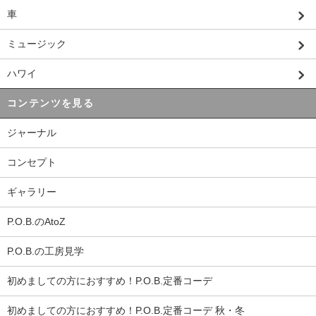
車
ミュージック
ハワイ
コンテンツを見る
ジャーナル
コンセプト
ギャラリー
P.O.B.のAtoZ
P.O.B.の工房見学
初めましての方におすすめ！P.O.B.定番コーデ
初めましての方におすすめ！P.O.B.定番コーデ 秋・冬