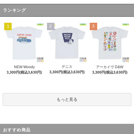
ランキング
1
2
3
デニス
NEW Woody
アーカイヴ D&W
3,300円(税込3,630円)
3,300円(税込3,630円)
3,300円(税込3,630円)
もっと見る
おすすめ商品