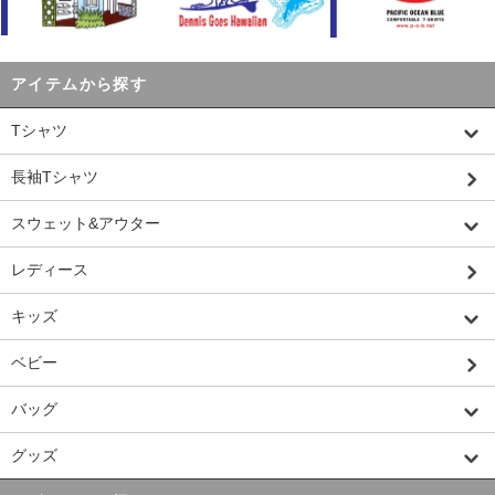
アイテムから探す
Tシャツ
長袖Tシャツ
スウェット&アウター
レディース
キッズ
ベビー
バッグ
グッズ