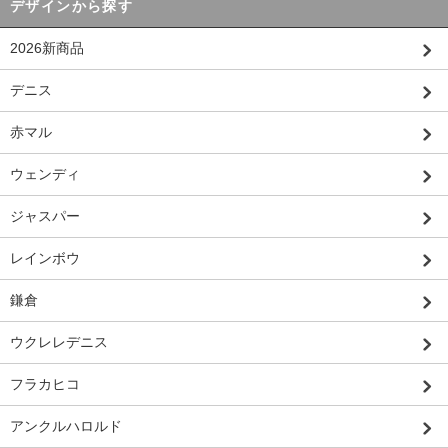
デザインから探す
2026新商品
デニス
赤マル
ウェンディ
ジャスパー
レインボウ
鎌倉
ウクレレデニス
フラカヒコ
アンクルハロルド