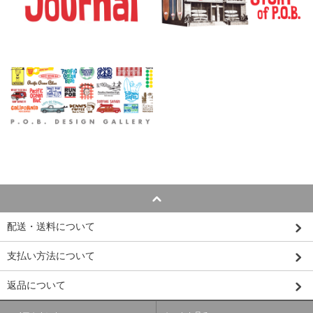
配送・送料について
支払い方法について
返品について