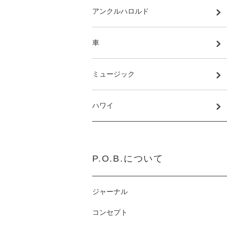
アンクルハロルド
車
ミュージック
ハワイ
P.O.B.について
ジャーナル
コンセプト