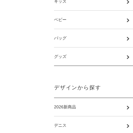
キッズ
ベビー
バッグ
グッズ
デザインから探す
2026新商品
デニス