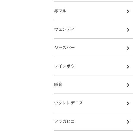
赤マル
ウェンディ
ジャスパー
レインボウ
鎌倉
ウクレレデニス
フラカヒコ