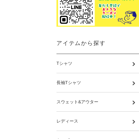
アイテムから探す
Tシャツ
長袖Tシャツ
スウェット&アウター
レディース