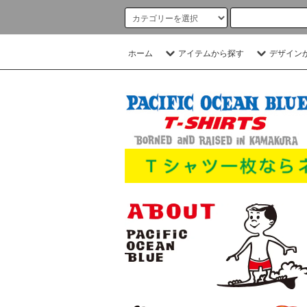
ホーム
アイテムから探す
デザイン