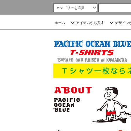
ホーム
アイテムから探す
デザイン