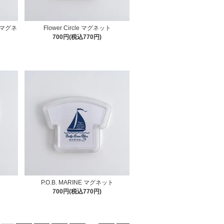
マグネ
Flower Circle マグネット
700円(税込770円)
P.O.B. MARINE マグネット
700円(税込770円)