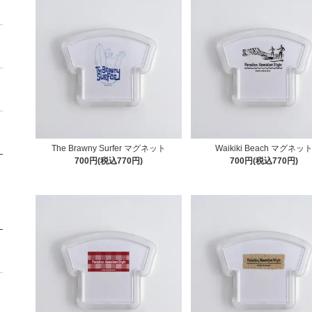
The Brawny Surfer マグネット
Waikiki Beach マグネッ
700円(税込770円)
700円(税込770円)