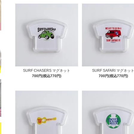
SURF CHASERS マグネット
SURF SAFARI マグネッ
700円(税込770円)
700円(税込770円)