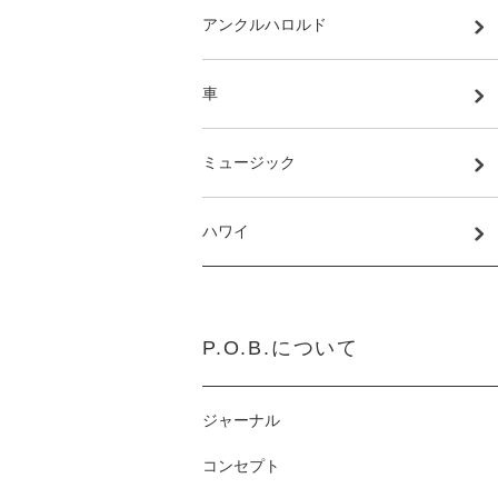
アンクルハロルド
車
ミュージック
ハワイ
P.O.B.について
ジャーナル
コンセプト