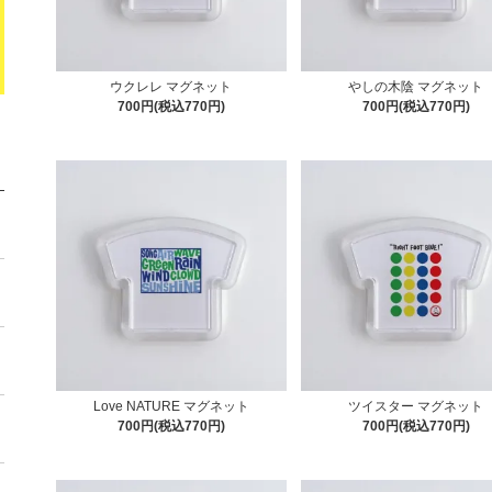
ウクレレ マグネット
やしの木陰 マグネット
700円(税込770円)
700円(税込770円)
Love NATURE マグネット
ツイスター マグネット
700円(税込770円)
700円(税込770円)