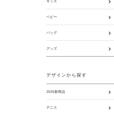
キッズ
ベビー
バッグ
グッズ
デザインから探す
2026新商品
デニス