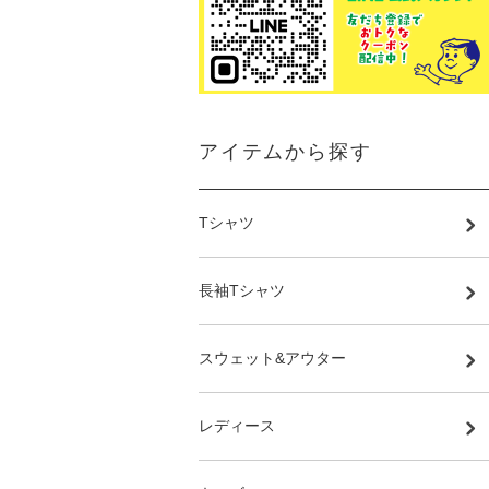
アイテムから探す
Tシャツ
長袖Tシャツ
スウェット&アウター
レディース