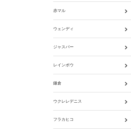
赤マル
ウェンディ
ジャスパー
レインボウ
鎌倉
ウクレレデニス
フラカヒコ