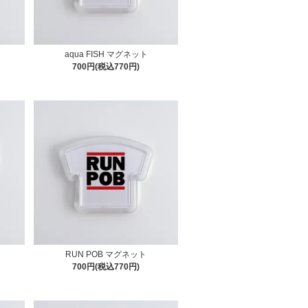
aqua FISH マグネット
700円(税込770円)
RUN POB マグネット
700円(税込770円)