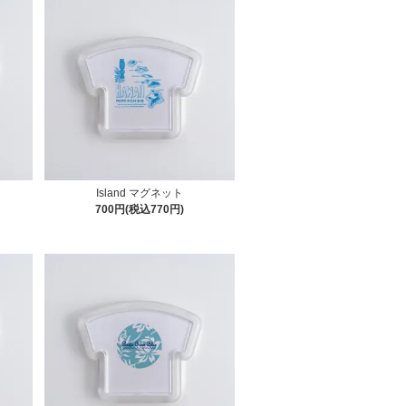
ト
Island マグネット
700円(税込770円)