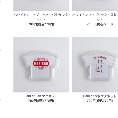
ハワイアンファブリック・パラカ マグ
ハワイアンファブリック・豆袋 
ネット
ット
700円(税込770円)
700円(税込770円)
FanFanFan マグネット
Dance Step マグネット
700円(税込770円)
700円(税込770円)