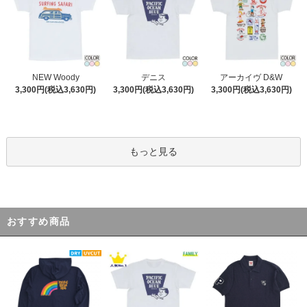
デニス
NEW Woody
アーカイヴ D&W
3,300円(税込3,630円)
3,300円(税込3,630円)
3,300円(税込3,630円)
もっと見る
おすすめ商品