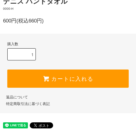
デニス ハンドタオル
0000-H
600円(税込660円)
購入数
カートに入れる
返品について
特定商取引法に基づく表記