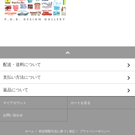
配送・送料について
支払い方法について
返品について
マイアカウント
カートを見る
お問い合わせ
ホーム
/
特定商取引法に基づく表記
/
プライバシーポリシー