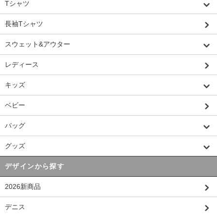
Tシャツ
長袖Tシャツ
スウェット&アウター
レディース
キッズ
ベビー
バッグ
グッズ
デザインから探す
2026新商品
デニス