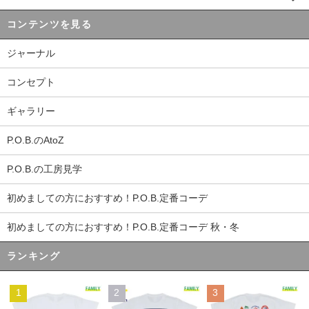
コンテンツを見る
ジャーナル
コンセプト
ギャラリー
P.O.B.のAtoZ
P.O.B.の工房見学
初めましての方におすすめ！P.O.B.定番コーデ
初めましての方におすすめ！P.O.B.定番コーデ 秋・冬
ランキング
1
2
3