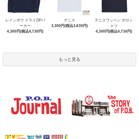
デニス
レインボウ ドライZIPパ
デニスワッペン ポロシ
3,300円(税込3,630円)
ーカー
ャツ
4,300円(税込4,730円)
4,300円(税込4,730円)
もっと見る