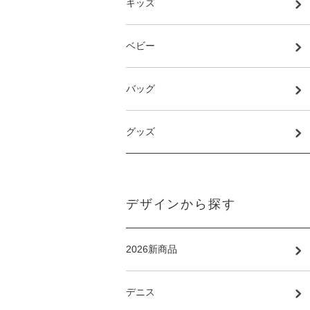
キッズ
ベビー
バッグ
グッズ
デザインから探す
2026新商品
デニス