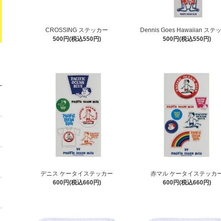
CROSSING ステッカー
Dennis Goes Hawaiian ス
500円(税込550円)
500円(税込550円)
デニス ケータイステッカー
赤マル ケータイステッカ
600円(税込660円)
600円(税込660円)