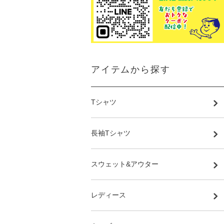
アイテムから探す
Tシャツ
長袖Tシャツ
スウェット&アウター
レディース