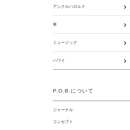
アンクルハロルド
車
ミュージック
ハワイ
P.O.B.について
ジャーナル
コンセプト