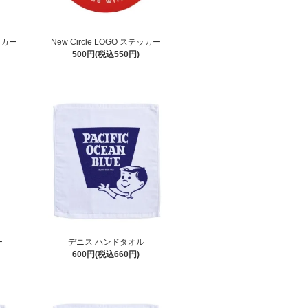
テッカー
New Circle LOGO ステッカー
500円(税込550円)
ー
デニス ハンドタオル
600円(税込660円)