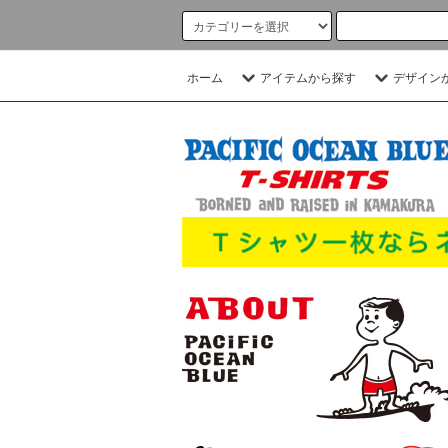
ホーム
アイテムから探す
デザイン