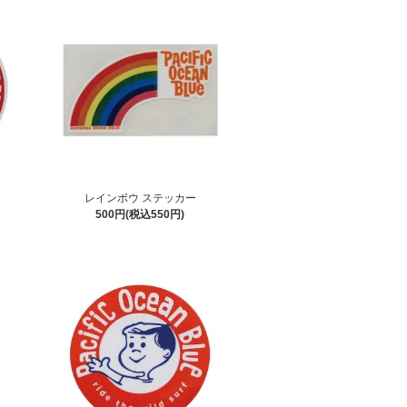
レインボウ ステッカー
500円(税込550円)