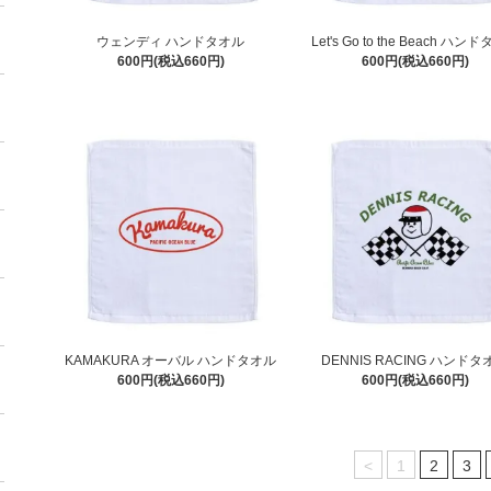
ウェンディ ハンドタオル
Let's Go to the Beach ハン
600円(税込660円)
600円(税込660円)
KAMAKURA オーバル ハンドタオル
DENNIS RACING ハンドタ
600円(税込660円)
600円(税込660円)
<
1
2
3