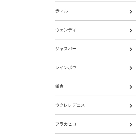
赤マル
ウェンディ
ジャスパー
レインボウ
鎌倉
ウクレレデニス
フラカヒコ