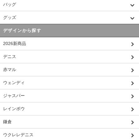
バッグ
グッズ
デザインから探す
2026新商品
デニス
赤マル
ウェンディ
ジャスパー
レインボウ
鎌倉
ウクレレデニス