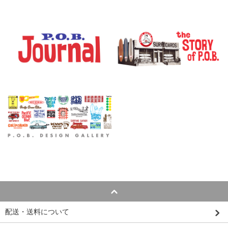
配送・送料について