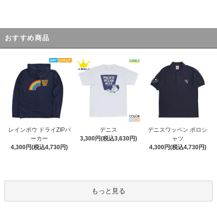
おすすめ商品
デニス
レインボウ ドライZIPパ
デニスワッペン ポロシ
3,300円(税込3,630円)
ーカー
ャツ
4,300円(税込4,730円)
4,300円(税込4,730円)
もっと見る