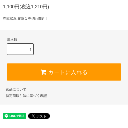
1,100円(税込1,210円)
在庫状況 在庫 1 売切れ間近！
購入数
カートに入れる
返品について
特定商取引法に基づく表記