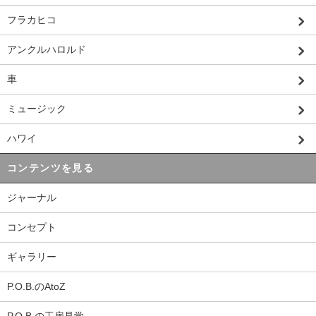
フラカヒコ
アンクルハロルド
車
ミュージック
ハワイ
コンテンツを見る
ジャーナル
コンセプト
ギャラリー
P.O.B.のAtoZ