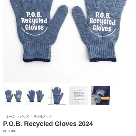
ホーム
>
グッズ
>
その他グッズ
P.O.B. Recycled Gloves 2024
2409-93