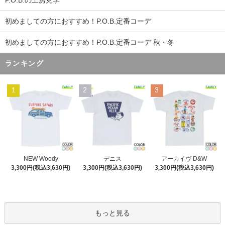
P.O.B.の工房見学
初めましての方におすすめ！P.O.B.定番コーデ
初めましての方におすすめ！P.O.B.定番コーデ 秋・冬
ランキング
1
2
3
デニス
NEW Woody
アーカイヴ D&W
3,300円(税込3,630円)
3,300円(税込3,630円)
3,300円(税込3,630円)
もっと見る