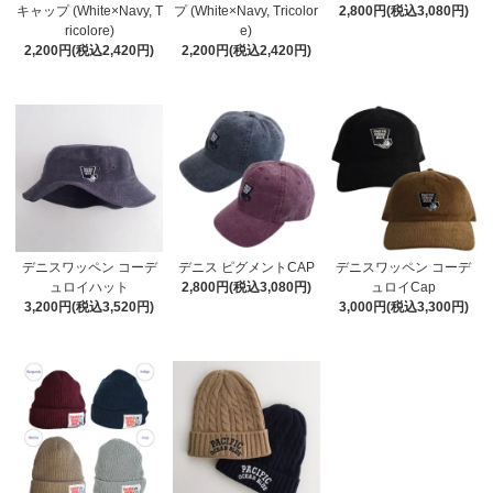
キャップ (White×Navy, T
プ (White×Navy, Tricolor
2,800円(税込3,080円)
ricolore)
e)
2,200円(税込2,420円)
2,200円(税込2,420円)
デニスワッペン コーデ
デニス ピグメントCAP
デニスワッペン コーデ
ュロイハット
2,800円(税込3,080円)
ュロイCap
3,200円(税込3,520円)
3,000円(税込3,300円)