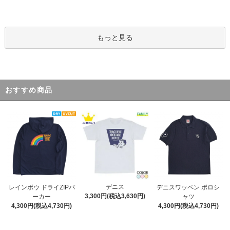
もっと見る
おすすめ商品
デニス
レインボウ ドライZIPパ
デニスワッペン ポロシ
3,300円(税込3,630円)
ーカー
ャツ
4,300円(税込4,730円)
4,300円(税込4,730円)