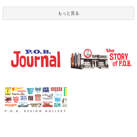
もっと見る