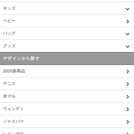
キッズ
ベビー
バッグ
グッズ
デザインから探す
2026新商品
デニス
赤マル
ウェンディ
ジャスパー
レインボウ