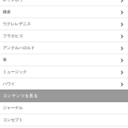
鎌倉
ウクレレデニス
フラカヒコ
アンクルハロルド
車
ミュージック
ハワイ
コンテンツを見る
ジャーナル
コンセプト