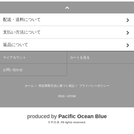
配送・送料について
支払い方法について
返品について
マイアカウント
カートを見る
お問い合わせ
ホーム
/
特定商取引法に基づく表記
/
プライバシーポリシー
RSS
/
ATOM
produced by
Pacific Ocean Blue
© P.O.B. All rights reserved.