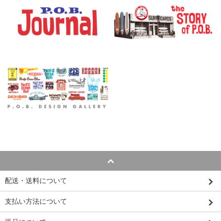
配送・送料について
支払い方法について