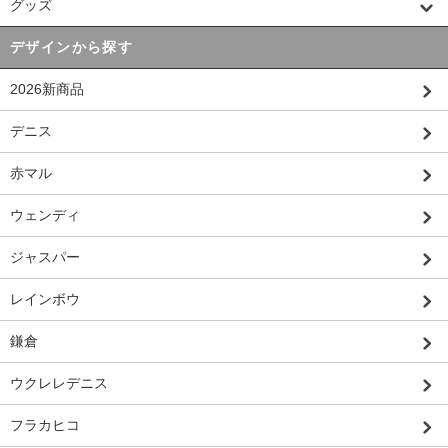
グッズ
デザインから探す
2026新商品
デニス
赤マル
ウェンディ
ジャスパー
レインボウ
鎌倉
ウクレレデニス
フラカヒコ