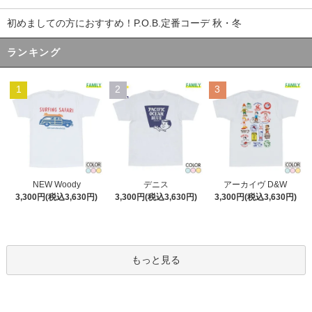
初めましての方におすすめ！P.O.B.定番コーデ 秋・冬
ランキング
1
2
3
デニス
NEW Woody
アーカイヴ D&W
3,300円(税込3,630円)
3,300円(税込3,630円)
3,300円(税込3,630円)
もっと見る