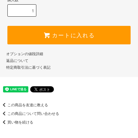
購入数
カートに入れる
オプションの値段詳細
返品について
特定商取引法に基づく表記
この商品を友達に教える
この商品について問い合わせる
買い物を続ける