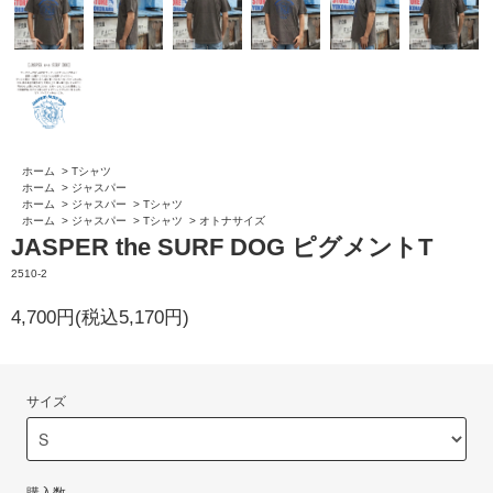
ホーム
>
Tシャツ
ホーム
>
ジャスパー
ホーム
>
ジャスパー
>
Tシャツ
ホーム
>
ジャスパー
>
Tシャツ
>
オトナサイズ
JASPER the SURF DOG ピグメントT
2510-2
4,700円(税込5,170円)
サイズ