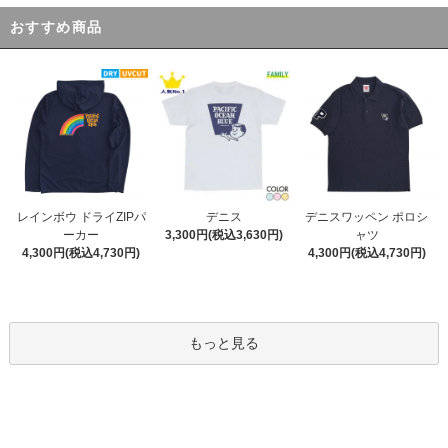
おすすめ商品
デニス
レインボウ ドライZIPパ
デニスワッペン ポロシ
3,300円(税込3,630円)
ーカー
ャツ
4,300円(税込4,730円)
4,300円(税込4,730円)
もっと見る