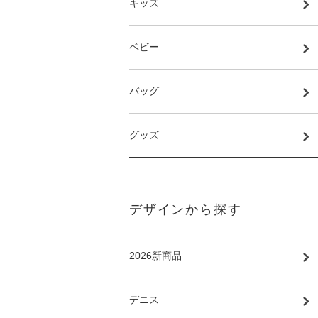
キッズ
ベビー
バッグ
グッズ
デザインから探す
2026新商品
デニス