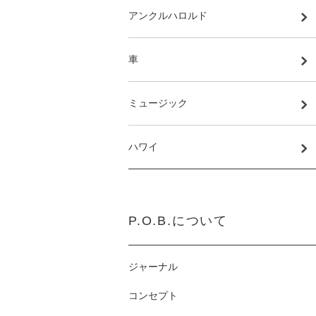
アンクルハロルド
車
ミュージック
ハワイ
P.O.B.について
ジャーナル
コンセプト