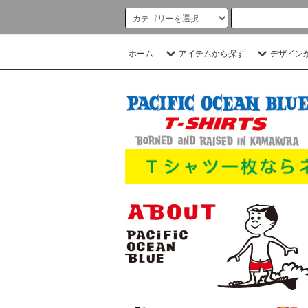
ホーム
アイテムから探す
デザイン