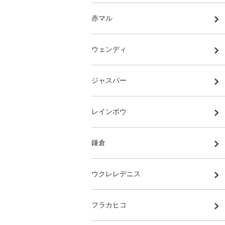
赤マル
ウェンディ
ジャスパー
レインボウ
鎌倉
ウクレレデニス
フラカヒコ