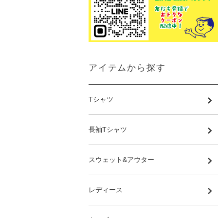
アイテムから探す
Tシャツ
長袖Tシャツ
スウェット&アウター
レディース