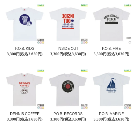
P.O.B. KIDS
INSIDE OUT
P.O.B. FIRE
3,300円(税込3,630円)
3,300円(税込3,630円)
3,300円(税込3,630円)
DENNIS COFFEE
P.O.B. RECORDS
P.O.B. MARINE
3,300円(税込3,630円)
3,300円(税込3,630円)
3,300円(税込3,630円)