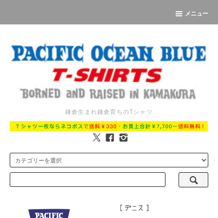
メニュー
鎌倉生まれ鎌倉育ちのTシャツ