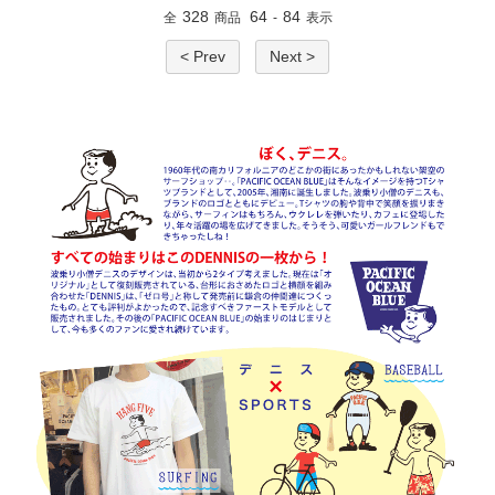
328
64
84
全
商品
-
表示
< Prev
Next >