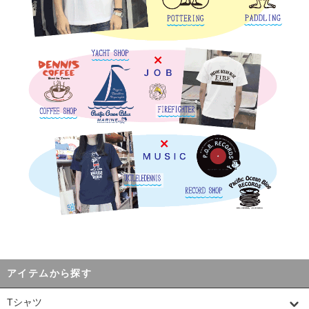
アイテムから探す
Tシャツ