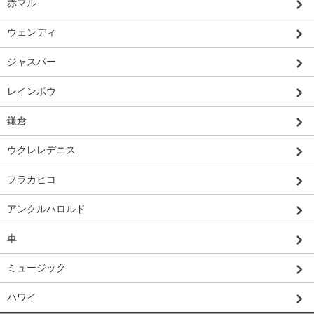
赤マル
ウェンディ
ジャスパー
レインボウ
鎌倉
ウクレレデニス
フラカヒコ
アンクルハロルド
車
ミュージック
ハワイ