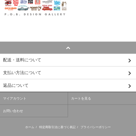
配送・送料について
支払い方法について
返品について
マイアカウント
カートを見る
お問い合わせ
ホーム
/
特定商取引法に基づく表記
/
プライバシーポリシー