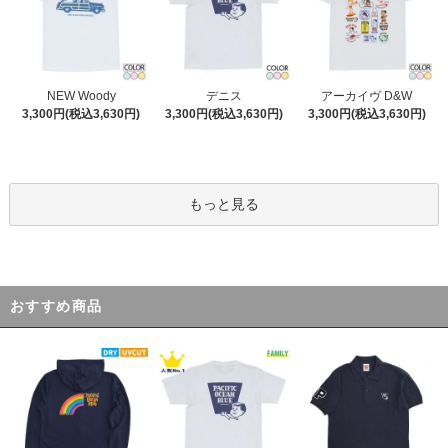
デニス
NEW Woody
アーカイヴ D&W
3,300円(税込3,630円)
3,300円(税込3,630円)
3,300円(税込3,630円)
もっと見る
おすすめ商品