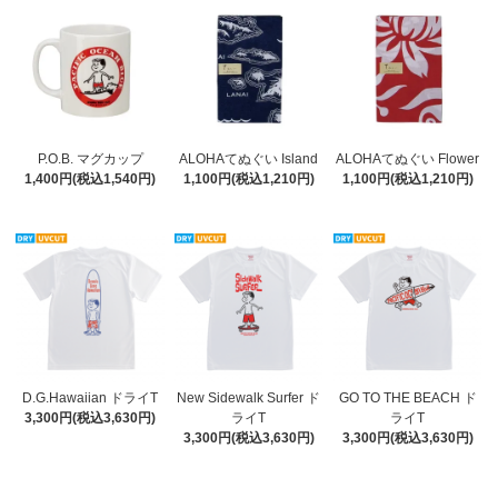
P.O.B. マグカップ
ALOHAてぬぐい Island
ALOHAてぬぐい Flower
1,400円(税込1,540円)
1,100円(税込1,210円)
1,100円(税込1,210円)
D.G.Hawaiian ドライT
New Sidewalk Surfer ド
GO TO THE BEACH ド
3,300円(税込3,630円)
ライT
ライT
3,300円(税込3,630円)
3,300円(税込3,630円)