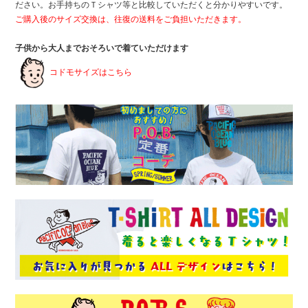
ださい。お手持ちのＴシャツ等と比較していただくと分かりやすいです。
ご購入後のサイズ交換は、往復の送料をご負担いただきます。
子供から大人までおそろいで着ていただけます
コドモサイズはこちら