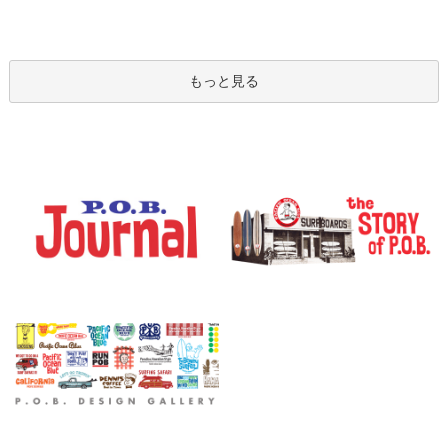
もっと見る