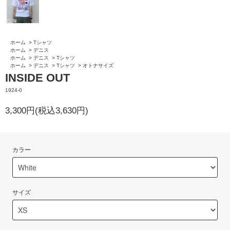
ホーム
>
Tシャツ
ホーム
>
デニス
ホーム
>
デニス
>
Tシャツ
ホーム
>
デニス
>
Tシャツ
>
オトナサイズ
INSIDE OUT
1924-0
3,300円(税込3,630円)
カラー
サイズ