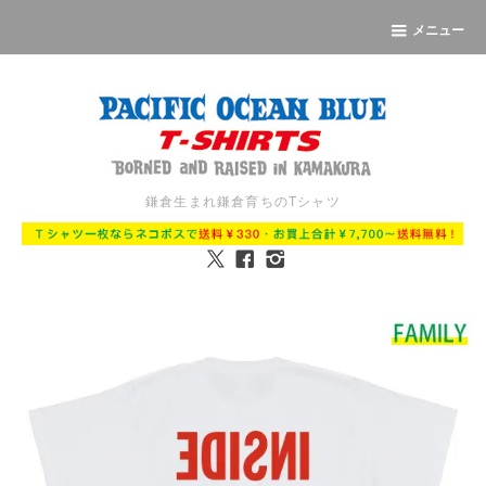
メニュー
鎌倉生まれ鎌倉育ちのTシャツ