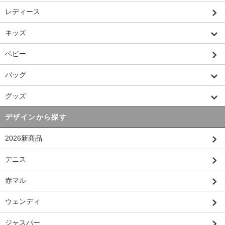
レディース
キッズ
ベビー
バッグ
グッズ
デザインから探す
2026新商品
デニス
赤マル
ウェンディ
ジャスパー