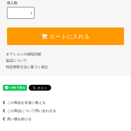
購入数
カートに入れる
オプションの値段詳細
返品について
特定商取引法に基づく表記
この商品を友達に教える
この商品について問い合わせる
買い物を続ける