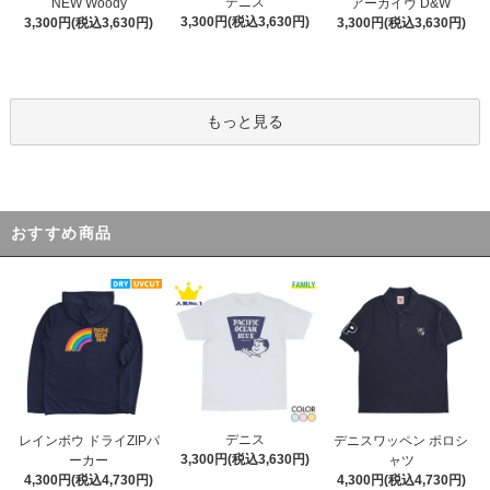
デニス
NEW Woody
アーカイヴ D&W
3,300円(税込3,630円)
3,300円(税込3,630円)
3,300円(税込3,630円)
もっと見る
おすすめ商品
デニス
レインボウ ドライZIPパ
デニスワッペン ポロシ
3,300円(税込3,630円)
ーカー
ャツ
4,300円(税込4,730円)
4,300円(税込4,730円)