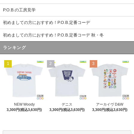
P.O.B.の工房見学
初めましての方におすすめ！P.O.B.定番コーデ
初めましての方におすすめ！P.O.B.定番コーデ 秋・冬
ランキング
1
2
3
デニス
NEW Woody
アーカイヴ D&W
3,300円(税込3,630円)
3,300円(税込3,630円)
3,300円(税込3,630円)