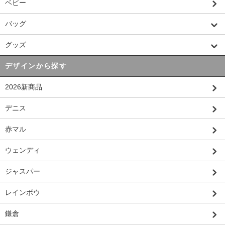
ベビー
バッグ
グッズ
デザインから探す
2026新商品
デニス
赤マル
ウェンディ
ジャスパー
レインボウ
鎌倉