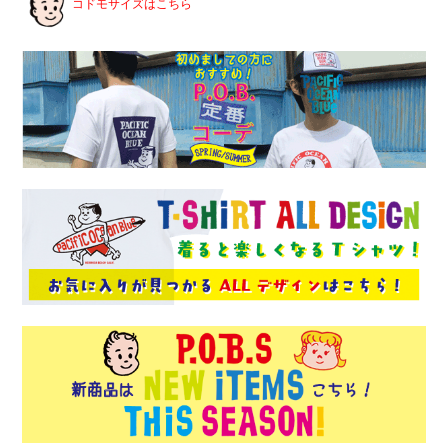
コドモサイズはこちら