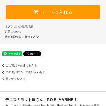
カートに入れる
オプションの値段詳細
返品について
特定商取引法に基づく表記
この商品を友達に教える
この商品について問い合わせる
買い物を続ける
デニスのヨット屋さん、P.O.B. MARINE！
カリフォルニアのHarmosa Beachの南、Redond Beachにあるヨット修理