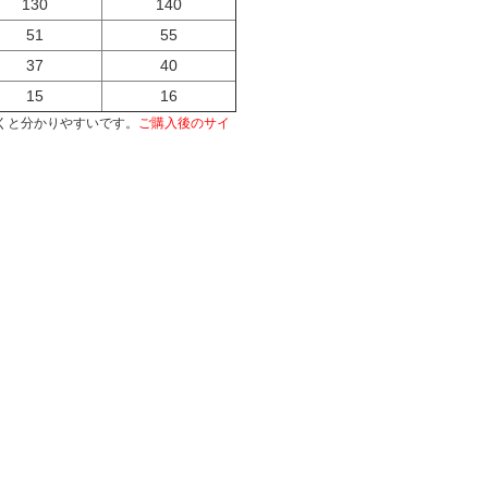
130
140
51
55
37
40
15
16
くと分かりやすいです。
ご購入後のサイ