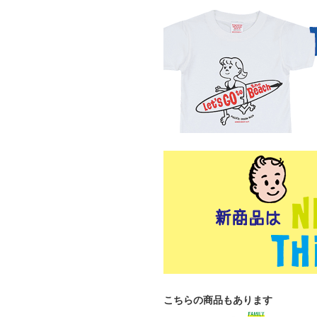
こちらの商品もあります