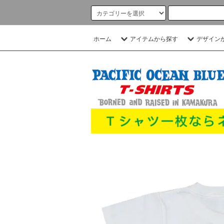
ホーム
アイテムから探す
デザイン