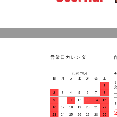
営業日カレンダー
2026年8月
日
月
火
水
木
金
土
1
2
3
4
5
6
7
8
9
10
11
12
13
14
15
16
17
18
19
20
21
22
23
24
25
26
27
28
29