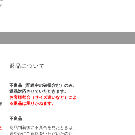
返品について
不良品（配達中の破損含む）のみ、
返品対応させていただきます。
お客様都合（サイズ違いなど）によ
ま
る返品は承りかねます。
不良品
と
商品到着後に不具合を見たときは、
速やかにご連絡をいただいたのち、