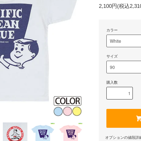
2,100円(税込2,31
カラー
サイズ
購入数
オプションの値段詳