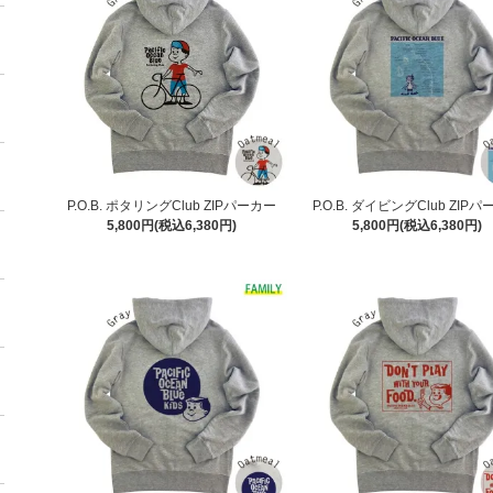
P.O.B. ポタリングClub ZIPパーカー
P.O.B. ダイビングClub ZIP
5,800円(税込6,380円)
5,800円(税込6,380円)