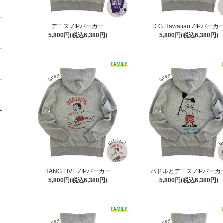
デニス ZIPパーカー
D.G.Hawaiian ZIPパーカ
5,800円(税込6,380円)
5,800円(税込6,380円)
HANG FIVE ZIPパーカー
パドルとデニス ZIPパーカ
5,800円(税込6,380円)
5,800円(税込6,380円)