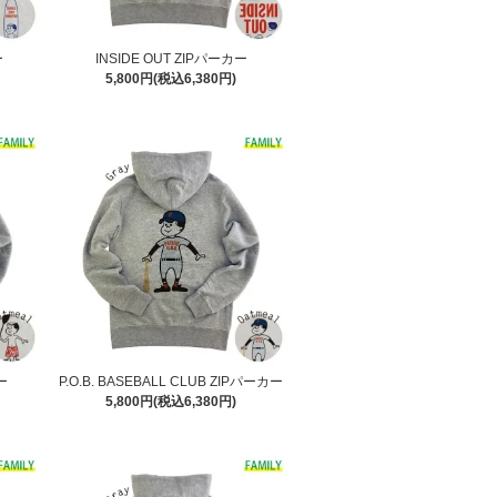
ー
INSIDE OUT ZIPパーカー
5,800円(税込6,380円)
ー
P.O.B. BASEBALL CLUB ZIPパーカー
5,800円(税込6,380円)