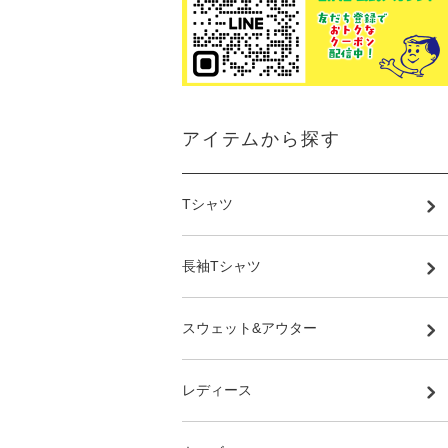
アイテムから探す
Tシャツ
長袖Tシャツ
スウェット&アウター
レディース