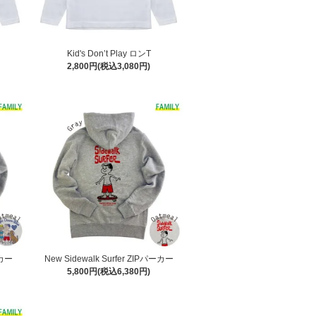
Kid's Don’t Play ロンT
2,800円(税込3,080円)
ーカー
New Sidewalk Surfer ZIPパーカー
5,800円(税込6,380円)