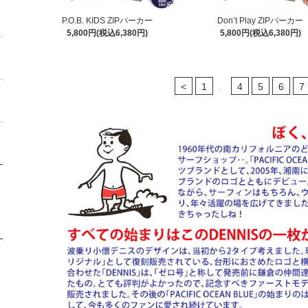
P.O.B. KIDS ZIPパーカー
Don’t Play ZIPパーカー
5,800円(税込6,380円)
5,800円(税込6,380円)
...
<
1
4
5
6
7