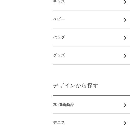
キッズ
ベビー
バッグ
グッズ
デザインから探す
2026新商品
デニス