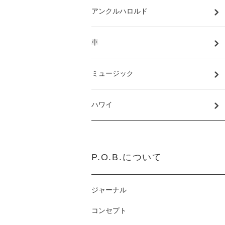
アンクルハロルド
車
ミュージック
ハワイ
P.O.B.について
ジャーナル
コンセプト