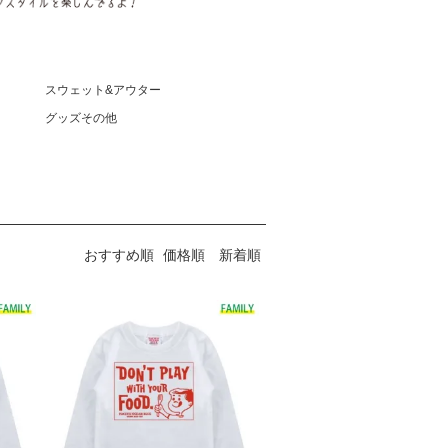
スウェット&アウター
グッズその他
おすすめ順
価格順
新着順