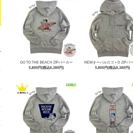
GO TO THE BEACH ZIPパーカー
NEWオーバルロゴ＋D ZIPパ
5,800円(税込6,380円)
5,800円(税込6,380円)