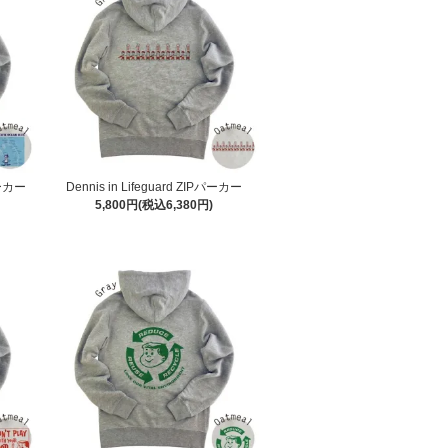
パーカー
Dennis in Lifeguard ZIPパーカー
5,800円(税込6,380円)