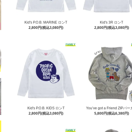
Kid's P.O.B. MARINE ロンT
Kid's 3R ロンT
2,800円(税込3,080円)
2,800円(税込3,080円)
Kid's P.O.B. KIDS ロンT
You’ve got a Friend ZIPパ
2,800円(税込3,080円)
5,800円(税込6,380円)