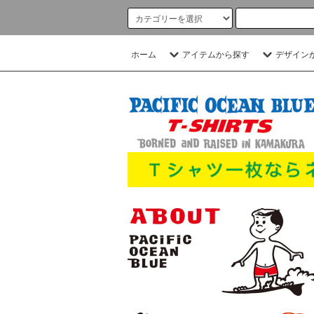
ホーム
アイテムから探す
デザイン