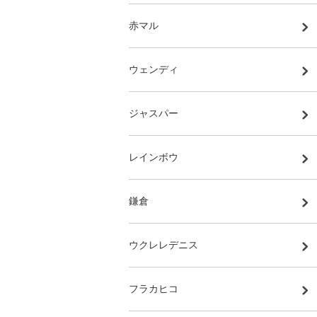
赤マル
ウェンディ
ジャスパー
レインボウ
鎌倉
ウクレレデニス
フラカヒコ