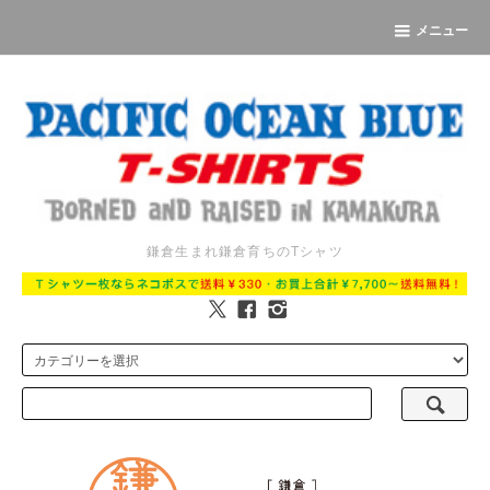
メニュー
鎌倉生まれ鎌倉育ちのTシャツ