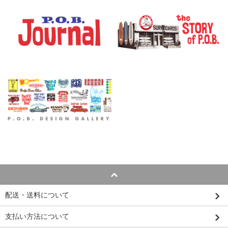
配送・送料について
支払い方法について