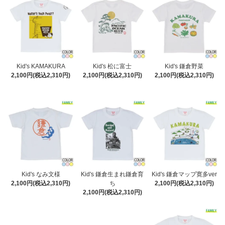
Kid's KAMAKURA
Kid's 松に富士
Kid's 鎌倉野菜
2,100円(税込2,310円)
2,100円(税込2,310円)
2,100円(税込2,310円)
Kid's なみ文様
Kid's 鎌倉生まれ鎌倉育
Kid's 鎌倉マップ寛多ver
2,100円(税込2,310円)
ち
2,100円(税込2,310円)
2,100円(税込2,310円)