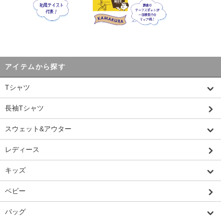
アイテムから探す
Tシャツ
長袖Tシャツ
スウェット&アウター
レディース
キッズ
ベビー
バッグ