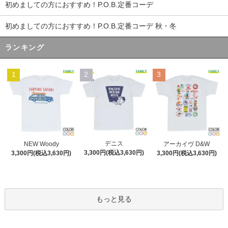
初めましての方におすすめ！P.O.B.定番コーデ
初めましての方におすすめ！P.O.B.定番コーデ 秋・冬
ランキング
1
2
3
デニス
NEW Woody
アーカイヴ D&W
3,300円(税込3,630円)
3,300円(税込3,630円)
3,300円(税込3,630円)
もっと見る