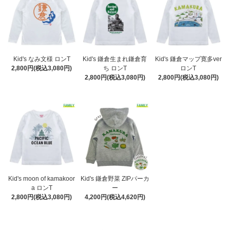
Kid's なみ文様 ロンT
Kid's 鎌倉生まれ鎌倉育
Kid's 鎌倉マップ寛多ver
2,800円(税込3,080円)
ち ロンT
ロンT
2,800円(税込3,080円)
2,800円(税込3,080円)
Kid's moon of kamakoor
Kid's 鎌倉野菜 ZIPパーカ
a ロンT
ー
2,800円(税込3,080円)
4,200円(税込4,620円)