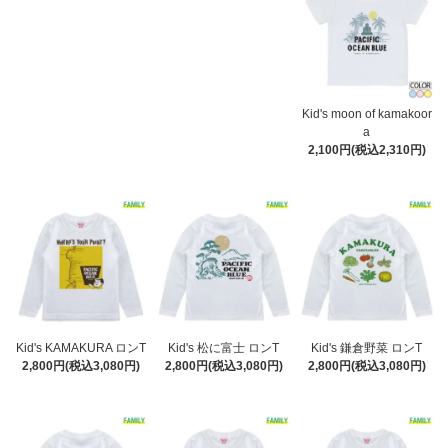
Kid's moon of kamakoor
a
2,100円(税込2,310円)
Kid's KAMAKURA ロンT
Kid's 松に富士 ロンT
Kid's 鎌倉野菜 ロンT
2,800円(税込3,080円)
2,800円(税込3,080円)
2,800円(税込3,080円)