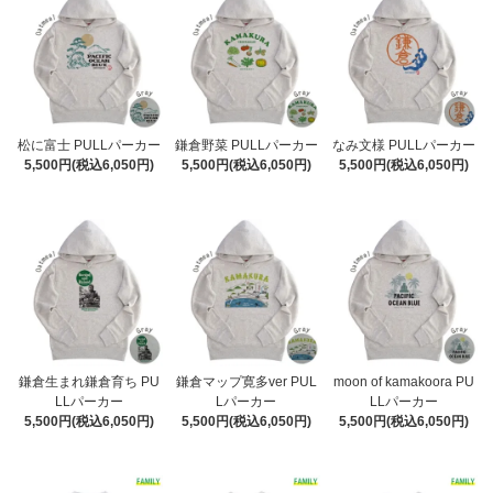
松に富士 PULLパーカー
鎌倉野菜 PULLパーカー
なみ文様 PULLパーカー
5,500円(税込6,050円)
5,500円(税込6,050円)
5,500円(税込6,050円)
鎌倉生まれ鎌倉育ち PU
鎌倉マップ寛多ver PUL
moon of kamakoora PU
LLパーカー
Lパーカー
LLパーカー
5,500円(税込6,050円)
5,500円(税込6,050円)
5,500円(税込6,050円)