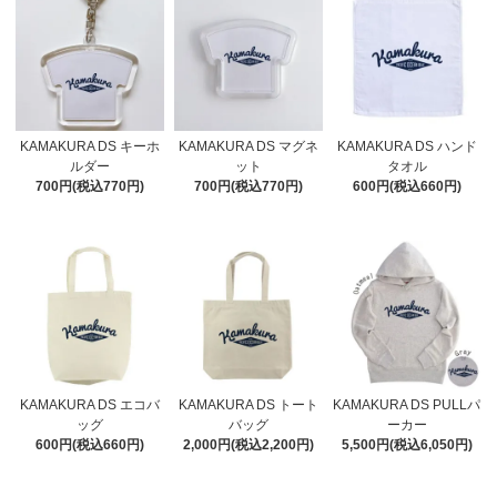
KAMAKURA DS キーホ
KAMAKURA DS マグネ
KAMAKURA DS ハンド
ルダー
ット
タオル
700円(税込770円)
700円(税込770円)
600円(税込660円)
KAMAKURA DS エコバ
KAMAKURA DS トート
KAMAKURA DS PULLパ
ッグ
バッグ
ーカー
600円(税込660円)
2,000円(税込2,200円)
5,500円(税込6,050円)