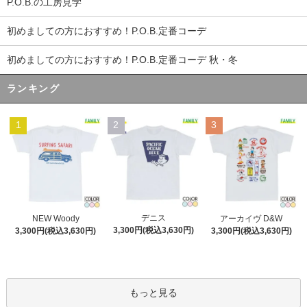
P.O.B.の工房見学
初めましての方におすすめ！P.O.B.定番コーデ
初めましての方におすすめ！P.O.B.定番コーデ 秋・冬
ランキング
1
2
3
デニス
NEW Woody
アーカイヴ D&W
3,300円(税込3,630円)
3,300円(税込3,630円)
3,300円(税込3,630円)
もっと見る