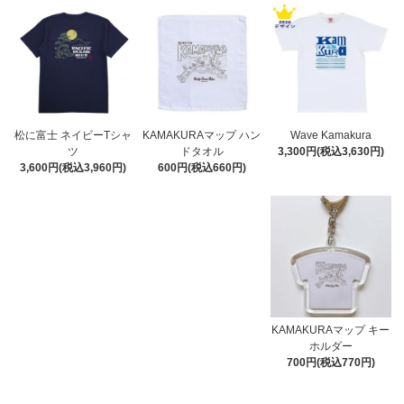
松に富士 ネイビーTシャ
KAMAKURAマップ ハン
Wave Kamakura
ツ
ドタオル
3,300円(税込3,630円)
3,600円(税込3,960円)
600円(税込660円)
KAMAKURAマップ キー
ホルダー
700円(税込770円)