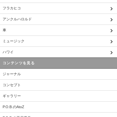
フラカヒコ
アンクルハロルド
車
ミュージック
ハワイ
コンテンツを見る
ジャーナル
コンセプト
ギャラリー
P.O.B.のAtoZ