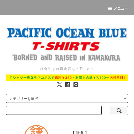
メニュー
鎌倉生まれ鎌倉育ちのTシャツ