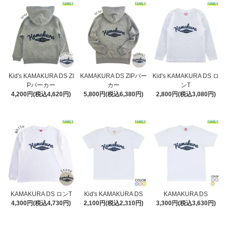
Kid's KAMAKURA DS ZI
KAMAKURA DS ZIPパー
Kid's KAMAKURA DS ロ
Pパーカー
カー
ンT
4,200円(税込4,620円)
5,800円(税込6,380円)
2,800円(税込3,080円)
KAMAKURA DS ロンT
Kid's KAMAKURA DS
KAMAKURA DS
4,300円(税込4,730円)
2,100円(税込2,310円)
3,300円(税込3,630円)