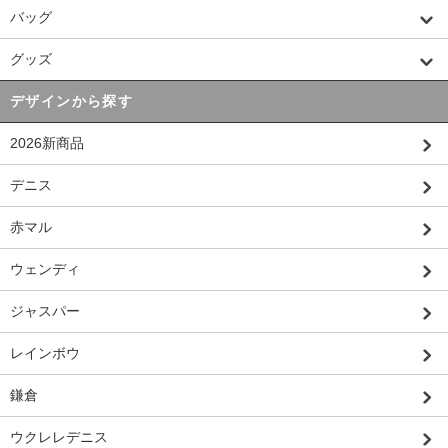
バッグ
グッズ
デザインから探す
2026新商品
デニス
赤マル
ウェンディ
ジャスパー
レインボウ
鎌倉
ウクレレデニス