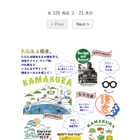
125
1
21
全
商品
-
表示
< Prev
Next >