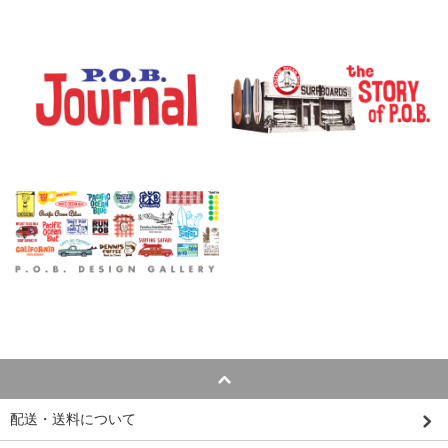
配送・送料について