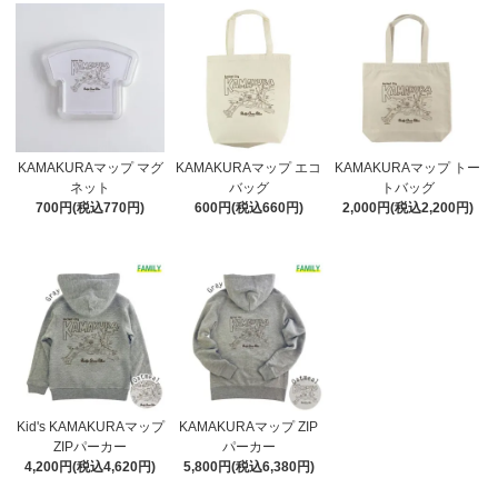
KAMAKURAマップ マグ
KAMAKURAマップ エコ
KAMAKURAマップ トー
ネット
バッグ
トバッグ
700円(税込770円)
600円(税込660円)
2,000円(税込2,200円)
Kid's KAMAKURAマップ
KAMAKURAマップ ZIP
ZIPパーカー
パーカー
4,200円(税込4,620円)
5,800円(税込6,380円)