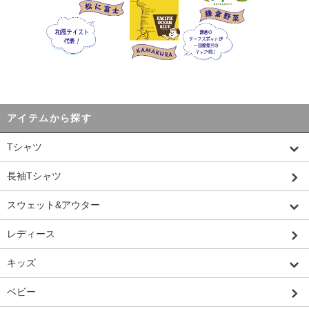
アイテムから探す
Tシャツ
長袖Tシャツ
スウェット&アウター
レディース
キッズ
ベビー