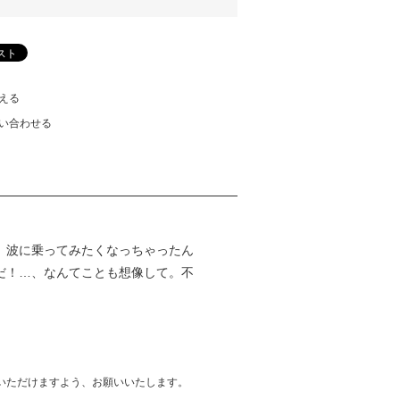
える
い合わせる
、波に乗ってみたくなっちゃったん
だ！…、なんてことも想像して。不
いただけますよう、お願いいたします。