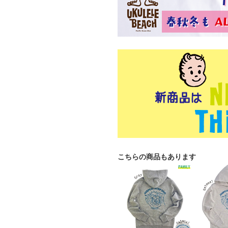
こちらの商品もあります