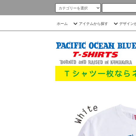
ホーム
アイテムから探す
デザイン