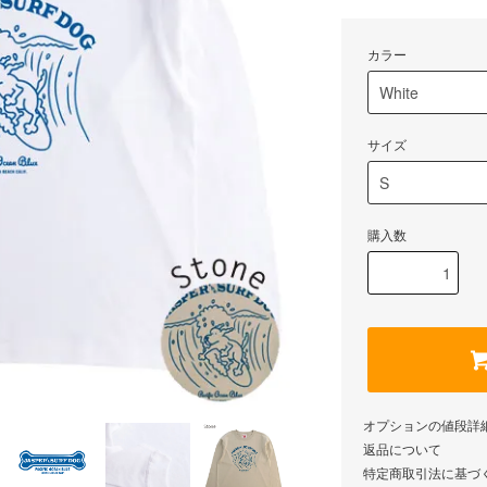
カラー
サイズ
購入数
オプションの値段詳
返品について
特定商取引法に基づ