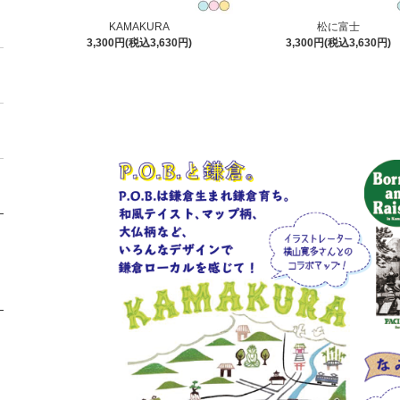
KAMAKURA
松に富士
3,300円(税込3,630円)
3,300円(税込3,630円)