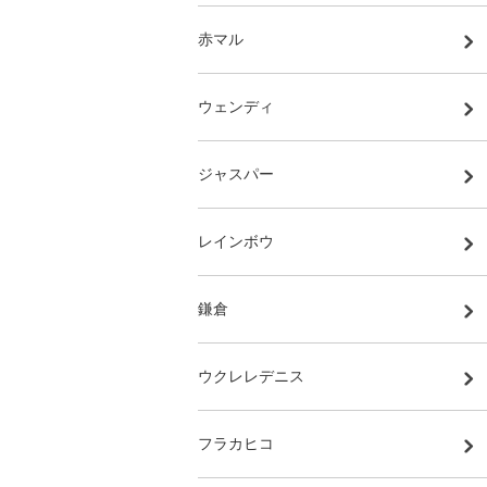
赤マル
ウェンディ
ジャスパー
レインボウ
鎌倉
ウクレレデニス
フラカヒコ