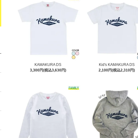
KAMAKURA DS
Kid's KAMAKURA DS
3,300円(税込3,630円)
2,100円(税込2,310円)