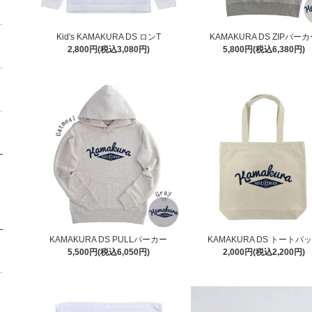
Kid's KAMAKURA DS ロンT
KAMAKURA DS ZIPパー
2,800円(税込3,080円)
5,800円(税込6,380円)
KAMAKURA DS PULLパーカー
KAMAKURA DS トートバ
5,500円(税込6,050円)
2,000円(税込2,200円)