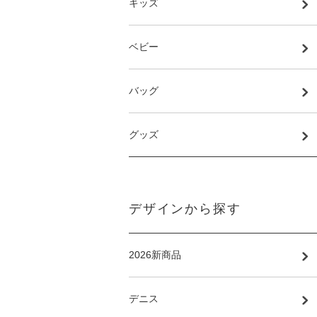
キッズ
ベビー
バッグ
グッズ
デザインから探す
2026新商品
デニス