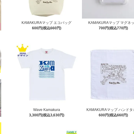
KAMAKURAマップ エコバッグ
KAMAKURAマップ マグネ
600円(税込660円)
700円(税込770円)
Wave Kamakura
KAMAKURAマップ ハンド
3,300円(税込3,630円)
600円(税込660円)