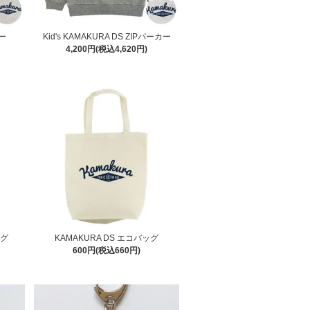
カー
Kid's KAMAKURA DS ZIPパーカー
4,200円(税込4,620円)
ッグ
KAMAKURA DS エコバッグ
600円(税込660円)