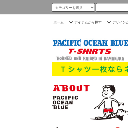
ホーム
アイテムから探す
デザイン