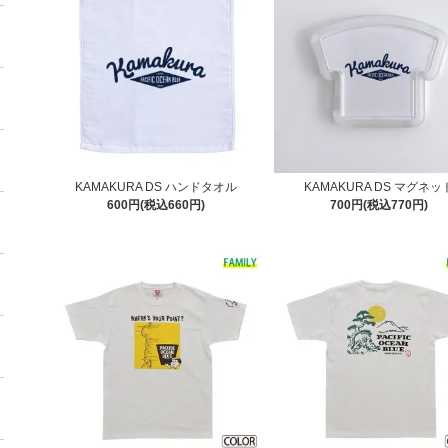
KAMAKURA DS ハンドタオル
KAMAKURA DS マグネッ
600円(税込660円)
700円(税込770円)