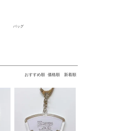
バッグ
おすすめ順
価格順
新着順