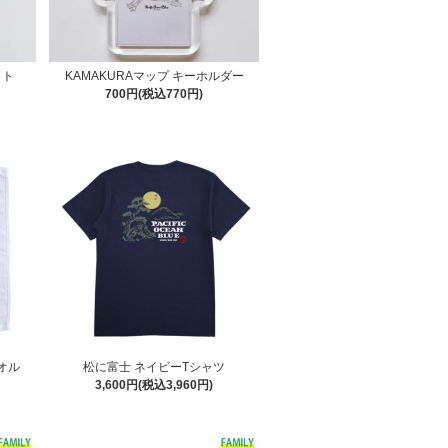
ット
KAMAKURAマップ キーホルダー
700円(税込770円)
タオル
松に富士 ネイビーTシャツ
3,600円(税込3,960円)