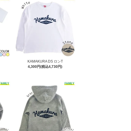
KAMAKURA DS ロンT
4,300円(税込4,730円)