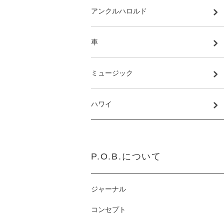
アンクルハロルド
車
ミュージック
ハワイ
P.O.B.について
ジャーナル
コンセプト