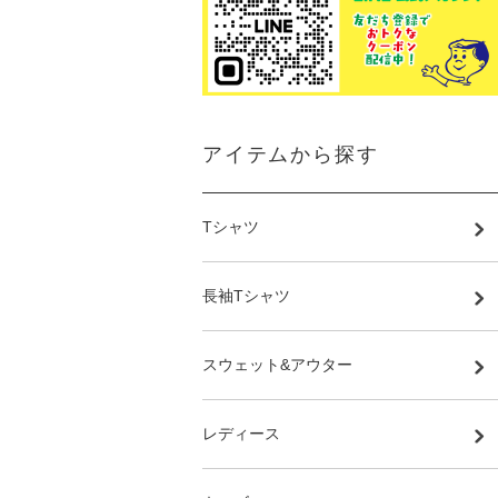
アイテムから探す
Tシャツ
長袖Tシャツ
スウェット&アウター
レディース