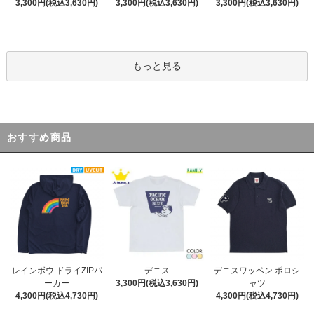
3,300円(税込3,630円)
3,300円(税込3,630円)
3,300円(税込3,630円)
もっと見る
おすすめ商品
デニス
レインボウ ドライZIPパ
デニスワッペン ポロシ
3,300円(税込3,630円)
ーカー
ャツ
4,300円(税込4,730円)
4,300円(税込4,730円)