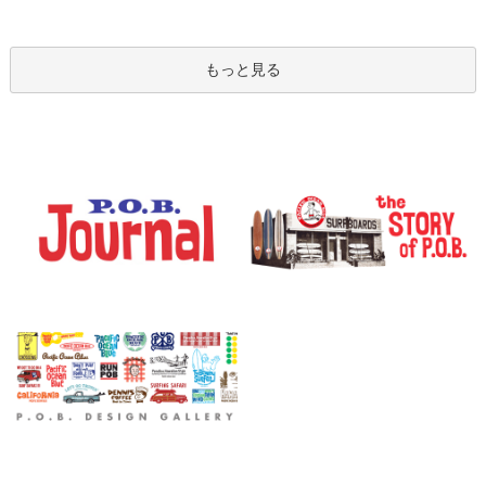
もっと見る