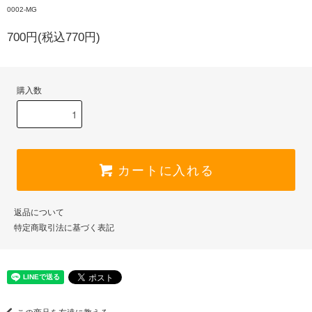
0002-MG
700円(税込770円)
購入数
カートに入れる
返品について
特定商取引法に基づく表記