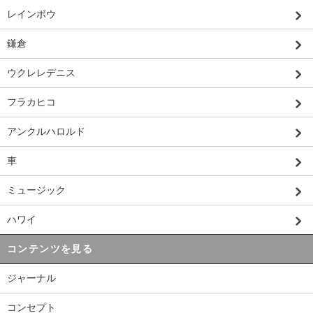
レインボウ
鎌倉
ウクレレデニス
フラカヒコ
アンクルハロルド
車
ミュージック
ハワイ
コンテンツを見る
ジャーナル
コンセプト