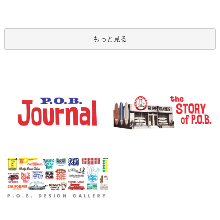
もっと見る