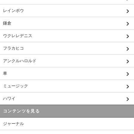
レインボウ
鎌倉
ウクレレデニス
フラカヒコ
アンクルハロルド
車
ミュージック
ハワイ
コンテンツを見る
ジャーナル