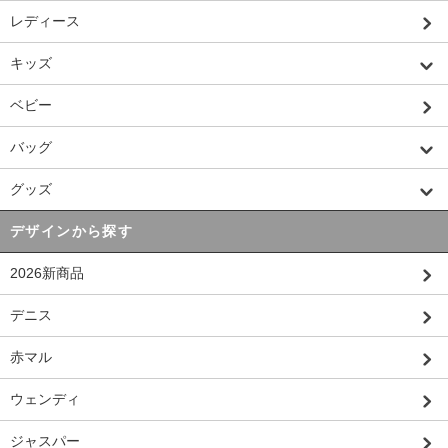
レディース
キッズ
ベビー
バッグ
グッズ
デザインから探す
2026新商品
デニス
赤マル
ウェンディ
ジャスパー