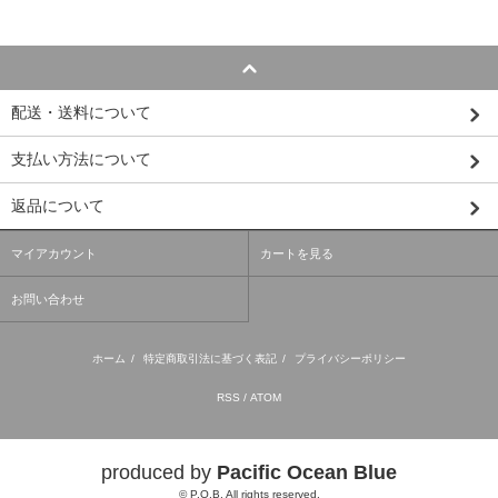
配送・送料について
支払い方法について
返品について
マイアカウント
カートを見る
お問い合わせ
ホーム
/
特定商取引法に基づく表記
/
プライバシーポリシー
RSS
/
ATOM
produced by
Pacific Ocean Blue
© P.O.B. All rights reserved.