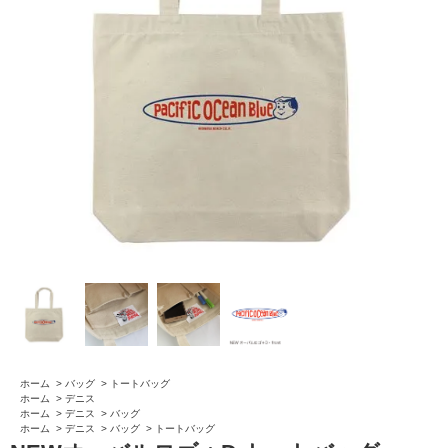
ホーム
>
バッグ
>
トートバッグ
ホーム
>
デニス
ホーム
>
デニス
>
バッグ
ホーム
>
デニス
>
バッグ
>
トートバッグ