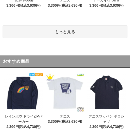
デニス
NEW Woody
アーカイヴ D&W
3,300円(税込3,630円)
3,300円(税込3,630円)
3,300円(税込3,630円)
もっと見る
おすすめ商品
デニス
レインボウ ドライZIPパ
デニスワッペン ポロシ
3,300円(税込3,630円)
ーカー
ャツ
4,300円(税込4,730円)
4,300円(税込4,730円)