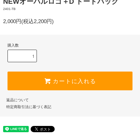
NEWオーバルロゴ＋D トートバッグ
2401-TB
2,000円(税込2,200円)
購入数
カートに入れる
返品について
特定商取引法に基づく表記