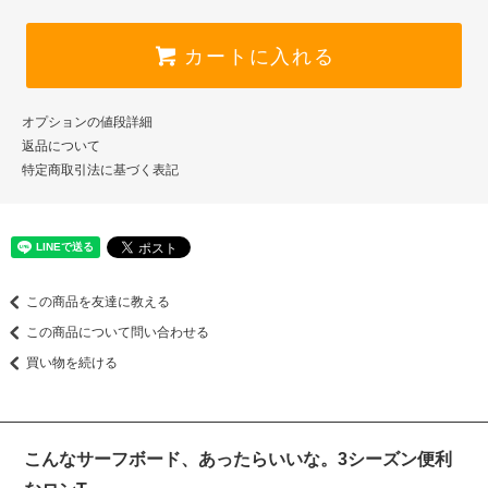
カートに入れる
オプションの値段詳細
返品について
特定商取引法に基づく表記
この商品を友達に教える
この商品について問い合わせる
買い物を続ける
こんなサーフボード、あったらいいな。3シーズン便利