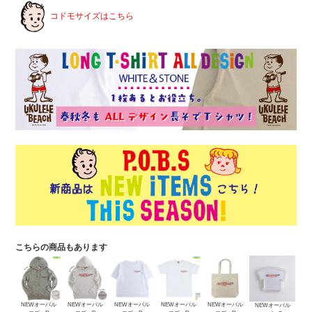
コドモサイズはこちら
こちらの商品もあります
NEWオーバル
NEWオーバル
NEWオーバル
NEWオーバル
NEWオーバル
NEWオーバル