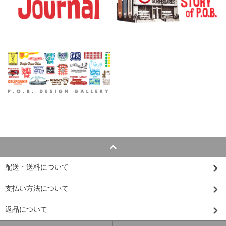
配送・送料について
支払い方法について
返品について