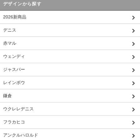
デザインから探す
2026新商品
デニス
赤マル
ウェンディ
ジャスパー
レインボウ
鎌倉
ウクレレデニス
フラカヒコ
アンクルハロルド