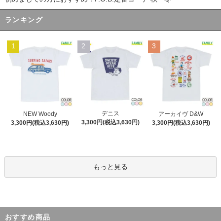
ランキング
1
2
3
デニス
NEW Woody
アーカイヴ D&W
3,300円(税込3,630円)
3,300円(税込3,630円)
3,300円(税込3,630円)
もっと見る
おすすめ商品