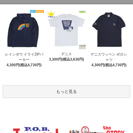
デニス
レインボウ ドライZIPパ
デニスワッペン ポロシ
3,300円(税込3,630円)
ーカー
ャツ
4,300円(税込4,730円)
4,300円(税込4,730円)
もっと見る