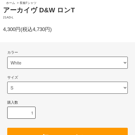
ホーム
>
長袖Tシャツ
アーカイヴ D&W ロンT
21AD-L
4,300円(税込4,730円)
カラー
サイズ
購入数