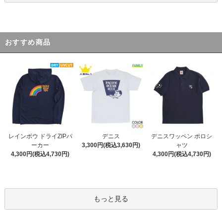
おすすめ商品
デニス
レインボウ ドライZIPパ
デニスワッペン ポロシ
3,300円(税込3,630円)
ーカー
ャツ
4,300円(税込4,730円)
4,300円(税込4,730円)
もっと見る