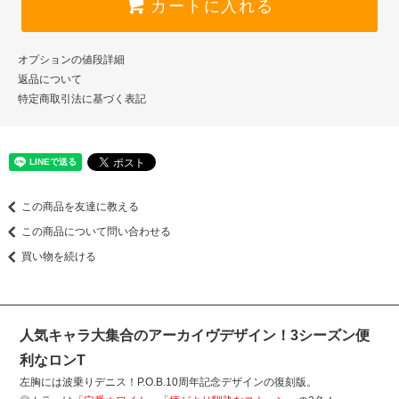
カートに入れる
オプションの値段詳細
返品について
特定商取引法に基づく表記
この商品を友達に教える
この商品について問い合わせる
買い物を続ける
人気キャラ大集合のアーカイヴデザイン！3シーズン便
利なロンT
左胸には波乗りデニス！P.O.B.10周年記念デザインの復刻版。