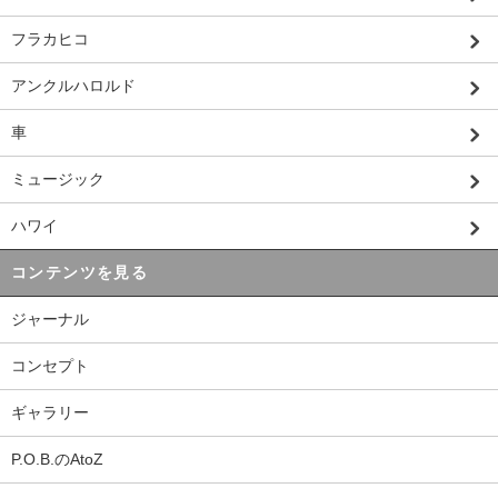
フラカヒコ
アンクルハロルド
車
ミュージック
ハワイ
コンテンツを見る
ジャーナル
コンセプト
ギャラリー
P.O.B.のAtoZ