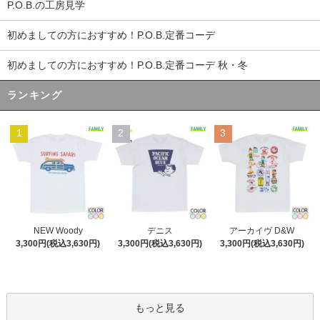
P.O.B.の工房見学
初めましての方におすすめ！P.O.B.定番コーデ
初めましての方におすすめ！P.O.B.定番コーデ 秋・冬
ランキング
1
2
3
デニス
NEW Woody
アーカイヴ D&W
3,300円(税込3,630円)
3,300円(税込3,630円)
3,300円(税込3,630円)
もっと見る