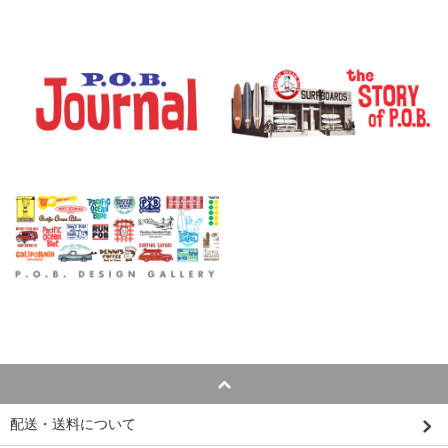
配送・送料について