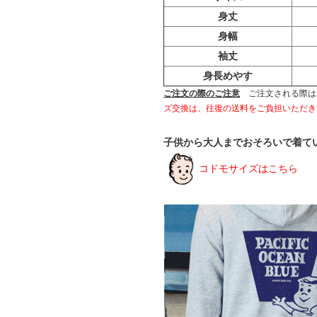
身丈
身幅
袖丈
身長めやす
ご注文の際のご注意
ご注文される際は
ズ交換は、往復の送料をご負担いただき
子供から大人までおそろいで着て
コドモサイズはこちら