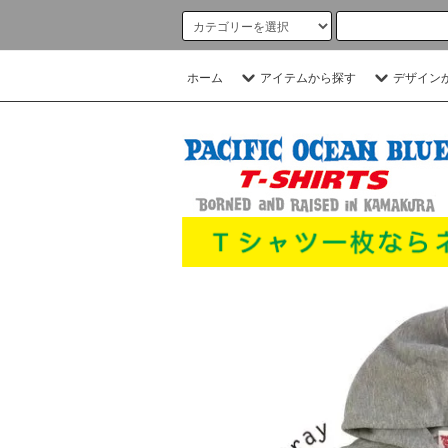
ホーム
アイテムから探す
デザイン