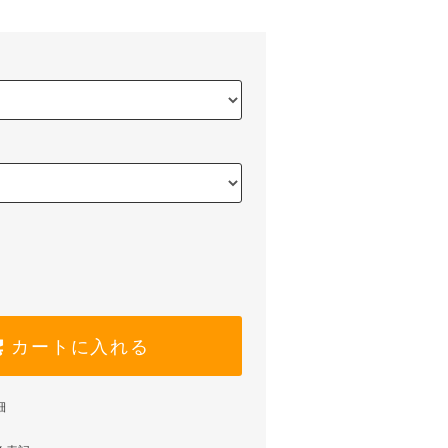
カートに入れる
細