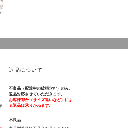
返品について
不良品（配達中の破損含む）のみ、
返品対応させていただきます。
お客様都合（サイズ違いなど）によ
ま
る返品は承りかねます。
不良品