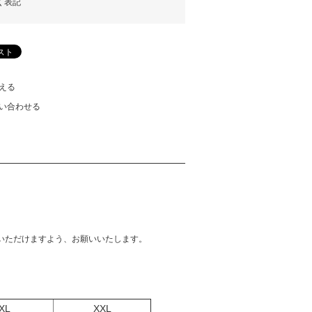
く表記
える
い合わせる
いただけますよう、お願いいたします。
XL
XXL