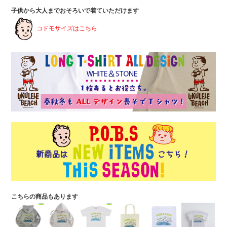
子供から大人までおそろいで着ていただけます
コドモサイズはこちら
こちらの商品もあります