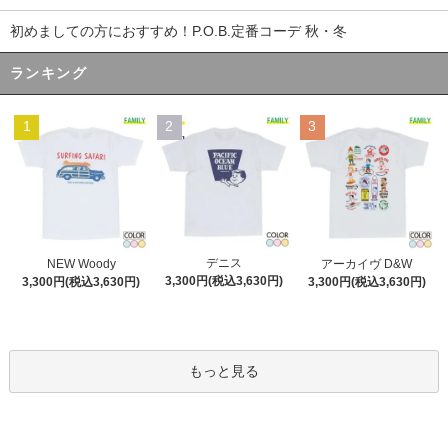
初めましての方におすすめ！P.O.B.定番コーデ 秋・冬
ランキング
1
2
3
デニス
NEW Woody
アーカイヴ D&W
3,300円(税込3,630円)
3,300円(税込3,630円)
3,300円(税込3,630円)
もっと見る