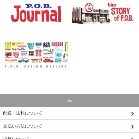
配送・送料について
支払い方法について
返品について