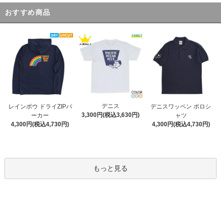
おすすめ商品
デニス
レインボウ ドライZIPパ
デニスワッペン ポロシ
3,300円(税込3,630円)
ーカー
ャツ
4,300円(税込4,730円)
4,300円(税込4,730円)
もっと見る