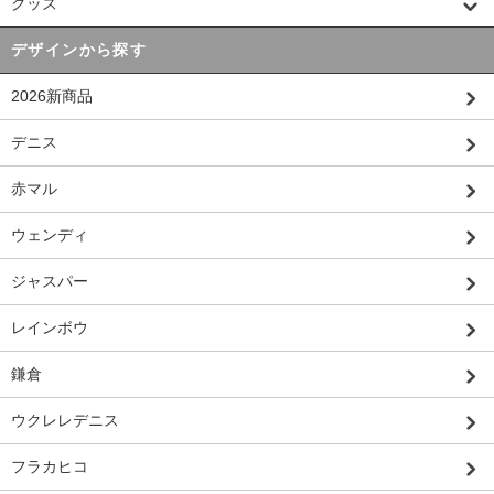
グッズ
デザインから探す
2026新商品
デニス
赤マル
ウェンディ
ジャスパー
レインボウ
鎌倉
ウクレレデニス
フラカヒコ