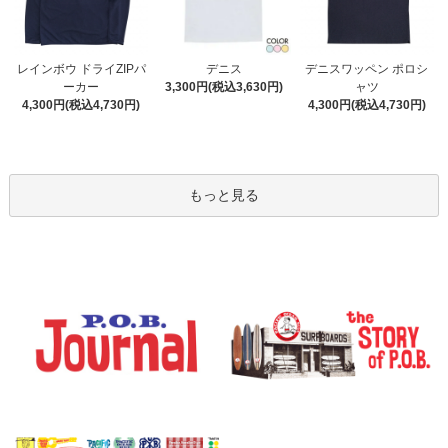
デニス
レインボウ ドライZIPパ
デニスワッペン ポロシ
3,300円(税込3,630円)
ーカー
ャツ
4,300円(税込4,730円)
4,300円(税込4,730円)
もっと見る