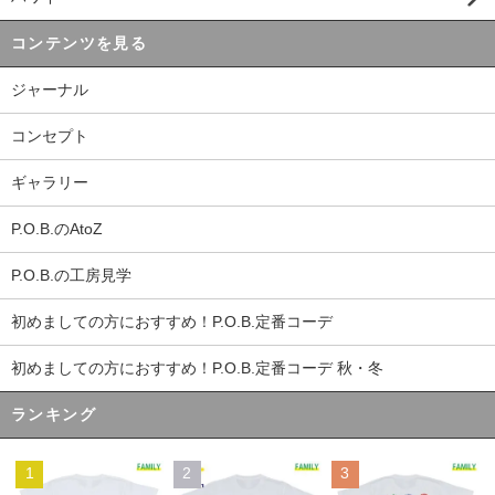
コンテンツを見る
ジャーナル
コンセプト
ギャラリー
P.O.B.のAtoZ
P.O.B.の工房見学
初めましての方におすすめ！P.O.B.定番コーデ
初めましての方におすすめ！P.O.B.定番コーデ 秋・冬
ランキング
1
2
3