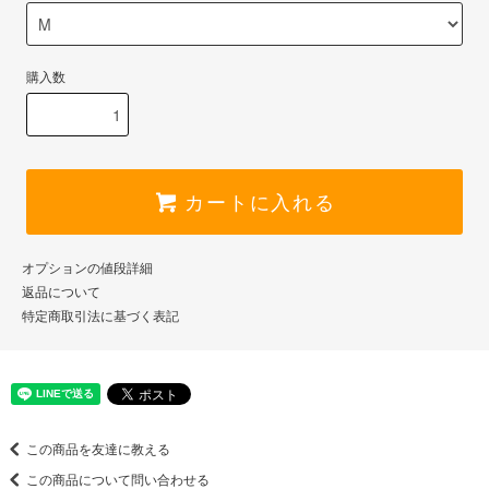
購入数
カートに入れる
オプションの値段詳細
返品について
特定商取引法に基づく表記
この商品を友達に教える
この商品について問い合わせる