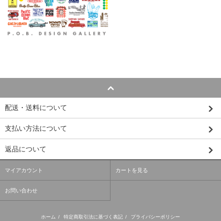
配送・送料について
支払い方法について
返品について
マイアカウント
カートを見る
お問い合わせ
ホーム
/
特定商取引法に基づく表記
/
プライバシーポリシー