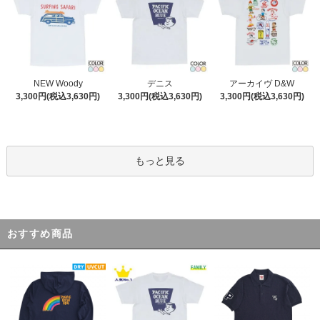
デニス
NEW Woody
アーカイヴ D&W
3,300円(税込3,630円)
3,300円(税込3,630円)
3,300円(税込3,630円)
もっと見る
おすすめ商品