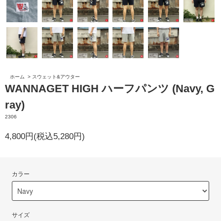
ホーム
>
スウェット&アウター
WANNAGET HIGH ハーフパンツ (Navy, G
ray)
2306
4,800円(税込5,280円)
カラー
サイズ