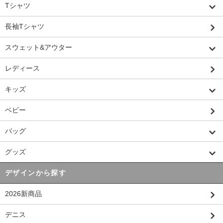
Tシャツ
長袖Tシャツ
スウェット&アウター
レディース
キッズ
ベビー
バッグ
グッズ
デザインから探す
2026新商品
デニス