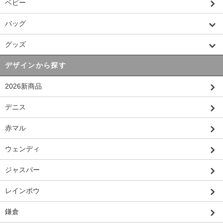
ベビー
バッグ
グッズ
デザインから探す
2026新商品
デニス
赤マル
ウェンディ
ジャスパー
レインボウ
鎌倉