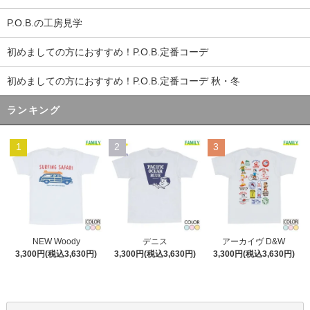
P.O.B.の工房見学
初めましての方におすすめ！P.O.B.定番コーデ
初めましての方におすすめ！P.O.B.定番コーデ 秋・冬
ランキング
1
2
3
デニス
NEW Woody
アーカイヴ D&W
3,300円(税込3,630円)
3,300円(税込3,630円)
3,300円(税込3,630円)