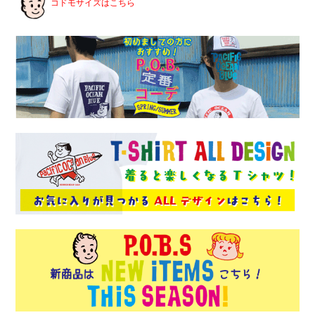
コドモサイズはこちら