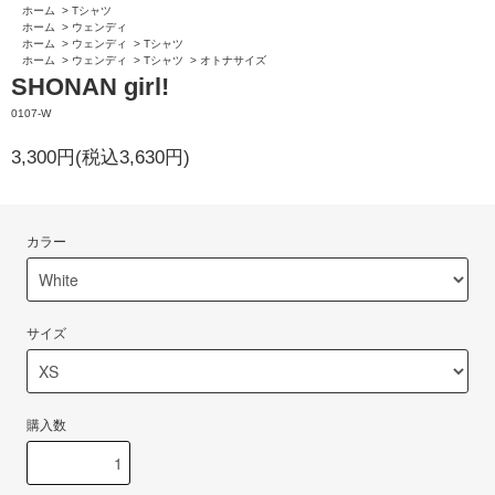
ホーム
>
Tシャツ
ホーム
>
ウェンディ
ホーム
>
ウェンディ
>
Tシャツ
ホーム
>
ウェンディ
>
Tシャツ
>
オトナサイズ
SHONAN girl!
0107-W
3,300円(税込3,630円)
カラー
サイズ
購入数