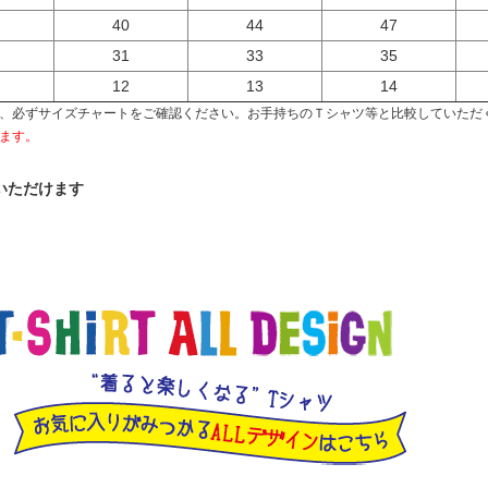
40
44
47
31
33
35
12
13
14
、必ずサイズチャートをご確認ください。お手持ちのＴシャツ等と比較していただ
ます。
いただけます