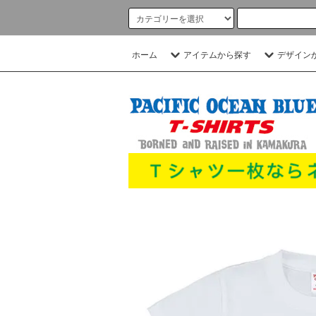
ホーム
アイテムから探す
デザイン