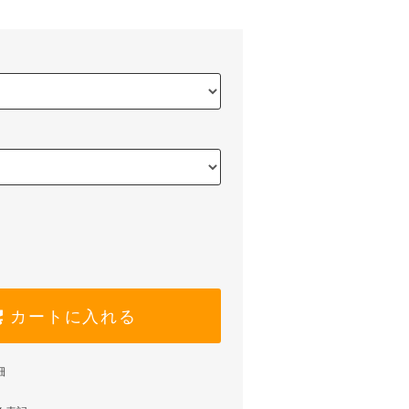
カートに入れる
細