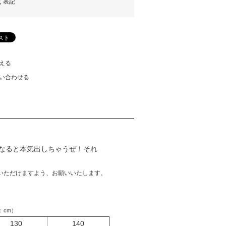
く表記
える
い合わせる
なると本気出しちゃうぜ！それ
いただけますよう、お願いいたします。
：cm）
130
140