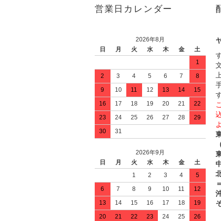
営業日カレンダー
2026年8月
日
月
火
水
木
金
土
1
2
3
4
5
6
7
8
9
10
11
12
13
14
15
16
17
18
19
20
21
22
23
24
25
26
27
28
29
30
31
2026年9月
日
月
火
水
木
金
土
中
1
2
3
4
5
＝
6
7
8
9
10
11
12
13
14
15
16
17
18
19
20
21
22
23
24
25
26