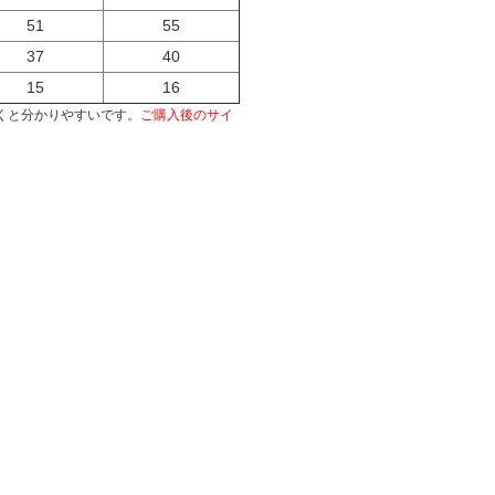
51
55
37
40
15
16
くと分かりやすいです。
ご購入後のサイ