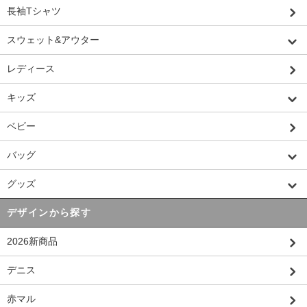
長袖Tシャツ
スウェット&アウター
レディース
キッズ
ベビー
バッグ
グッズ
デザインから探す
2026新商品
デニス
赤マル