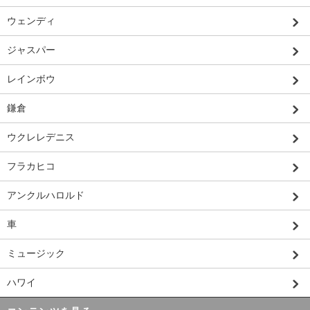
ウェンディ
ジャスパー
レインボウ
鎌倉
ウクレレデニス
フラカヒコ
アンクルハロルド
車
ミュージック
ハワイ