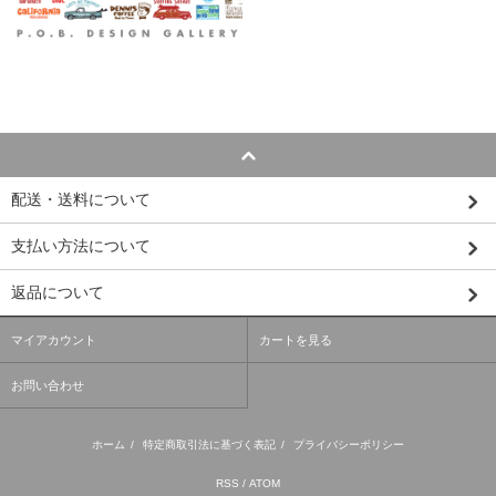
配送・送料について
支払い方法について
返品について
マイアカウント
カートを見る
お問い合わせ
ホーム
/
特定商取引法に基づく表記
/
プライバシーポリシー
RSS
/
ATOM