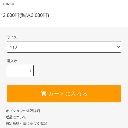
1902-LK
2,800円(税込3,080円)
サイズ
購入数
カートに入れる
オプションの値段詳細
返品について
特定商取引法に基づく表記