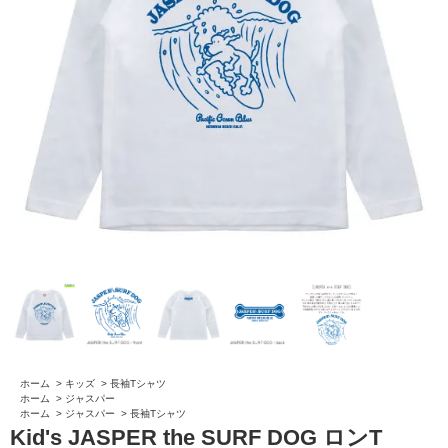
ホーム
>
キッズ
>
長袖Tシャツ
ホーム
>
ジャスパー
ホーム
>
ジャスパー
>
長袖Tシャツ
Kid's JASPER the SURF DOG ロンT