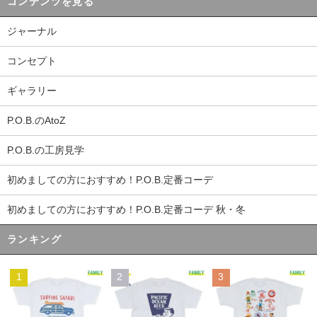
コンテンツを見る
ジャーナル
コンセプト
ギャラリー
P.O.B.のAtoZ
P.O.B.の工房見学
初めましての方におすすめ！P.O.B.定番コーデ
初めましての方におすすめ！P.O.B.定番コーデ 秋・冬
ランキング
1
2
3