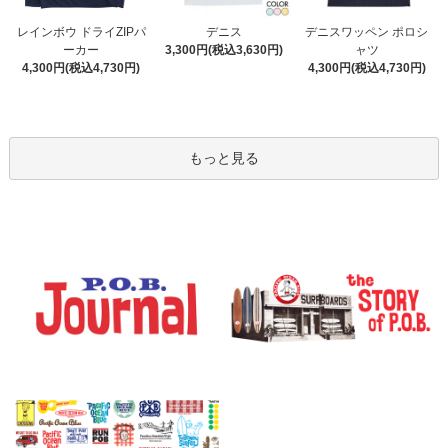
デニス
レインボウ ドライZIPパ
デニスワッペン ポロシ
3,300円(税込3,630円)
ーカー
ャツ
4,300円(税込4,730円)
4,300円(税込4,730円)
もっと見る