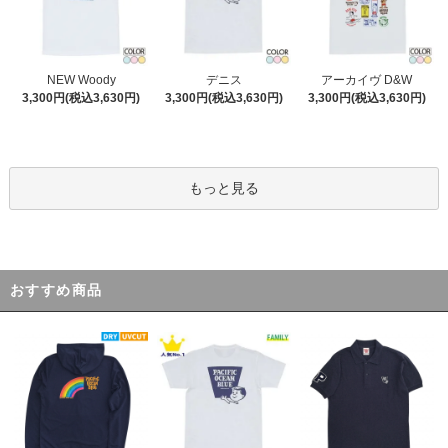
デニス
NEW Woody
アーカイヴ D&W
3,300円(税込3,630円)
3,300円(税込3,630円)
3,300円(税込3,630円)
もっと見る
おすすめ商品