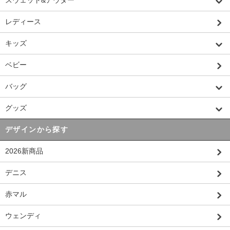
レディース
キッズ
ベビー
バッグ
グッズ
デザインから探す
2026新商品
デニス
赤マル
ウェンディ