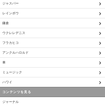
ジャスパー
レインボウ
鎌倉
ウクレレデニス
フラカヒコ
アンクルハロルド
車
ミュージック
ハワイ
コンテンツを見る
ジャーナル