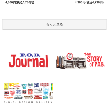
4,300円(税込4,730円)
4,300円(税込4,730円)
もっと見る