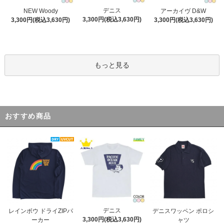
デニス
NEW Woody
アーカイヴ D&W
3,300円(税込3,630円)
3,300円(税込3,630円)
3,300円(税込3,630円)
もっと見る
おすすめ商品
デニス
レインボウ ドライZIPパ
デニスワッペン ポロシ
3,300円(税込3,630円)
ーカー
ャツ