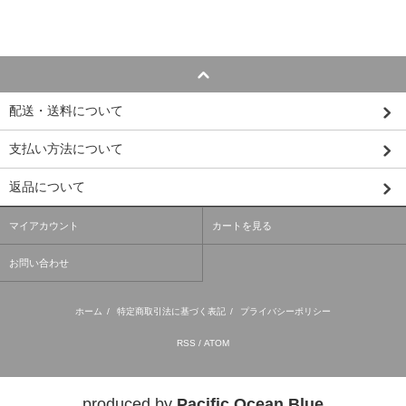
配送・送料について
支払い方法について
返品について
マイアカウント
カートを見る
お問い合わせ
ホーム
/
特定商取引法に基づく表記
/
プライバシーポリシー
RSS
/
ATOM
produced by
Pacific Ocean Blue