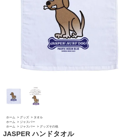
ホーム
>
グッズ
>
タオル
ホーム
>
ジャスパー
ホーム
>
ジャスパー
>
グッズその他
JASPER ハンドタオル