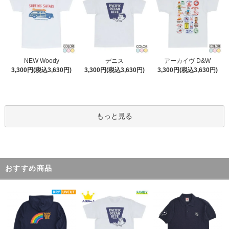
デニス
NEW Woody
アーカイヴ D&W
3,300円(税込3,630円)
3,300円(税込3,630円)
3,300円(税込3,630円)
もっと見る
おすすめ商品