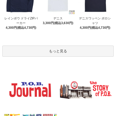
デニス
レインボウ ドライZIPパ
デニスワッペン ポロシ
3,300円(税込3,630円)
ーカー
ャツ
4,300円(税込4,730円)
4,300円(税込4,730円)
もっと見る