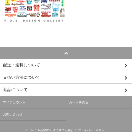
配送・送料について
支払い方法について
返品について
マイアカウント
カートを見る
お問い合わせ
ホーム
/
特定商取引法に基づく表記
/
プライバシーポリシー