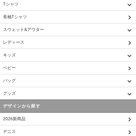
Tシャツ
長袖Tシャツ
スウェット&アウター
レディース
キッズ
ベビー
バッグ
グッズ
デザインから探す
2026新商品
デニス