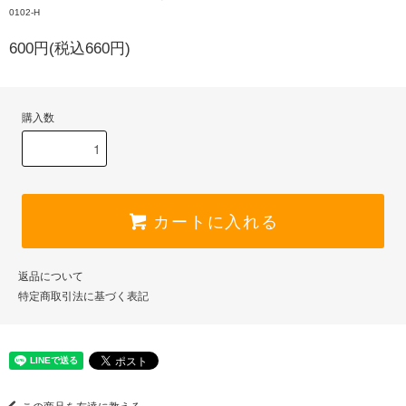
0102-H
600円(税込660円)
購入数
カートに入れる
返品について
特定商取引法に基づく表記