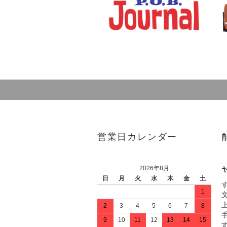
営業日カレンダー
2026年8月
日
月
火
水
木
金
土
1
2
3
4
5
6
7
8
9
10
11
12
13
14
15