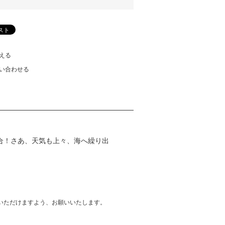
える
い合わせる
合！さあ、天気も上々、海へ繰り出
いただけますよう、お願いいたします。