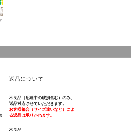
返品について
不良品（配達中の破損含む）のみ、
返品対応させていただきます。
お客様都合（サイズ違いなど）によ
ま
る返品は承りかねます。
不良品