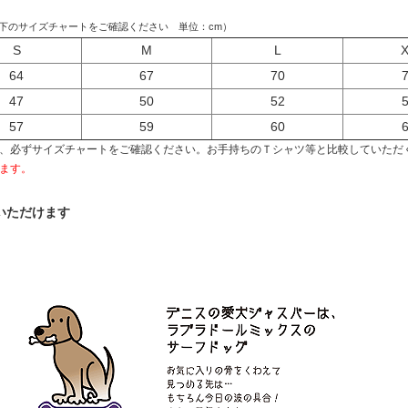
下のサイズチャートをご確認ください 単位：cm）
S
M
L
64
67
70
47
50
52
57
59
60
、必ずサイズチャートをご確認ください。お手持ちのＴシャツ等と比較していただ
ます。
いただけます