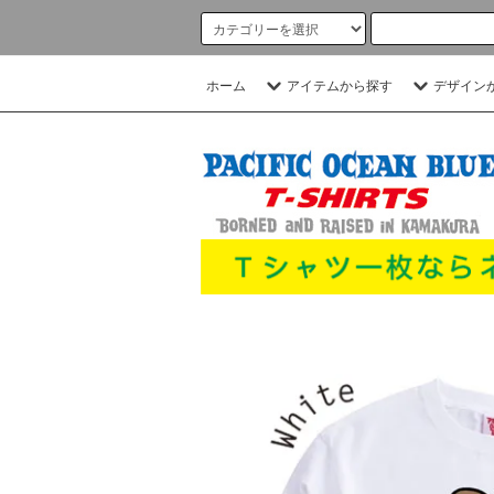
ホーム
アイテムから探す
デザイン