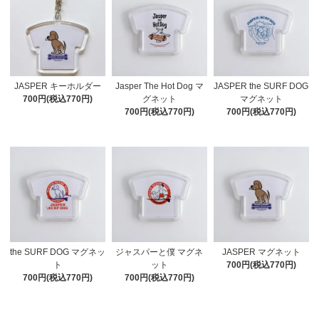
JASPER キーホルダー
Jasper The Hot Dog マ
JASPER the SURF DOG
700円(税込770円)
グネット
マグネット
700円(税込770円)
700円(税込770円)
the SURF DOG マグネッ
ジャスパーと僕 マグネ
JASPER マグネット
ト
ット
700円(税込770円)
700円(税込770円)
700円(税込770円)