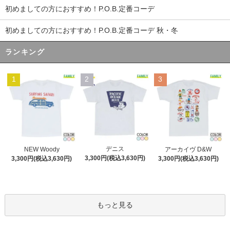
初めましての方におすすめ！P.O.B.定番コーデ
初めましての方におすすめ！P.O.B.定番コーデ 秋・冬
ランキング
1
2
3
デニス
NEW Woody
アーカイヴ D&W
3,300円(税込3,630円)
3,300円(税込3,630円)
3,300円(税込3,630円)
もっと見る