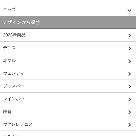
グッズ
デザインから探す
2026新商品
デニス
赤マル
ウェンディ
ジャスパー
レインボウ
鎌倉
ウクレレデニス