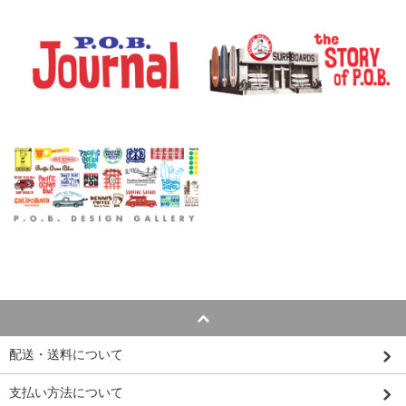
配送・送料について
支払い方法について