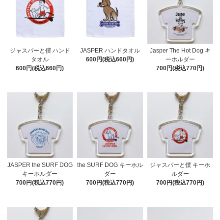
ジャスパーと僕 ハンド
JASPER ハンドタオル
Jasper The Hot Dog キ
タオル
600円(税込660円)
ーホルダー
600円(税込660円)
700円(税込770円)
JASPER the SURF DOG
the SURF DOG キーホル
ジャスパーと僕 キーホ
キーホルダー
ダー
ルダー
700円(税込770円)
700円(税込770円)
700円(税込770円)