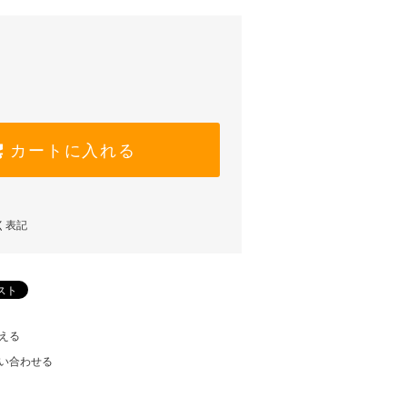
カートに入れる
く表記
える
い合わせる