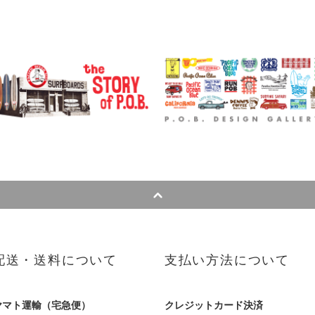
配送・送料について
支払い方法について
ヤマト運輸（宅急便）
クレジットカード決済