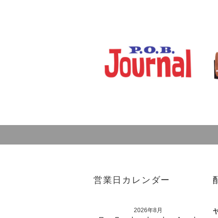
営業日カレンダー
2026年8月