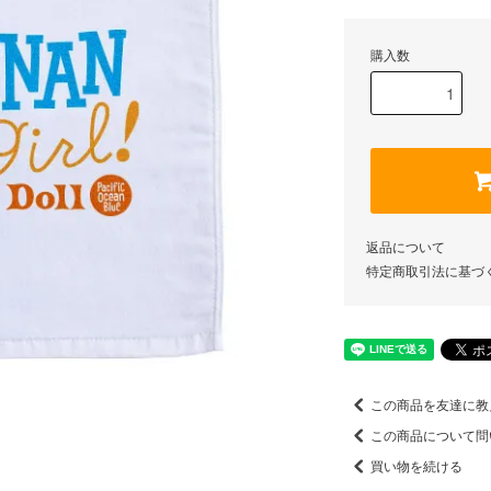
購入数
返品について
特定商取引法に基づ
この商品を友達に教
この商品について問
買い物を続ける