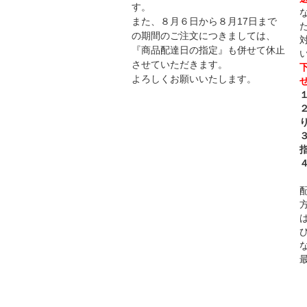
す。
また、８月６日から８月17日まで
の期間のご注文につきましては、
『商品配達日の指定』も併せて休止
させていただきます。
よろしくお願いいたします。