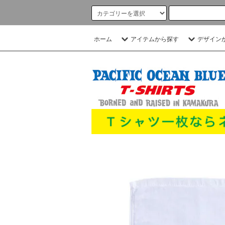
ホーム
アイテムから探す
デザイン