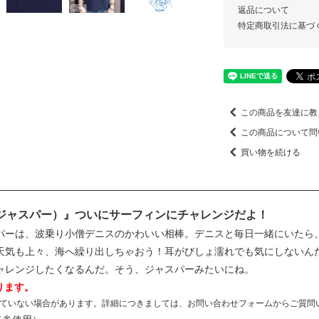
返品について
特定商取引法に基づ
この商品を友達に教
この商品について問
買い物を続ける
（ジャスパー）』ついにサーフィンにチャレンジだよ！
パーは、波乗り小僧デニスのかわいい相棒。デニスと毎日一緒にいたら
天気も上々、海へ繰り出しちゃおう！耳がびしょ濡れでも気にしないん
ャレンジしたくなるんだ。そう、ジャスパーみたいにね。
ります。
ていない場合があります。詳細につきましては、お問い合わせフォームからご質問