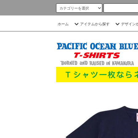
ホーム
アイテムから探す
デザイン