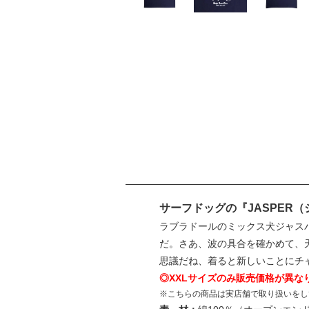
サーフドッグの『JASPER
ラブラドールのミックス犬ジャス
だ。さあ、波の具合を確かめて、
思議だね、着ると新しいことにチ
◎XXLサイズのみ販売価格が異な
※こちらの商品は実店舗で取り扱いをし