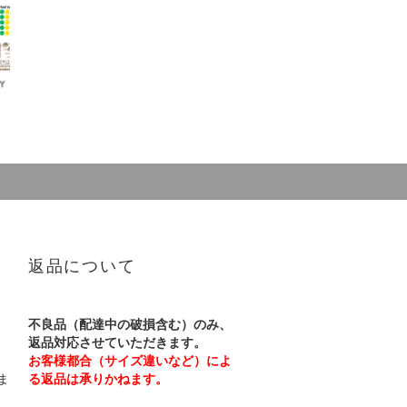
返品について
不良品（配達中の破損含む）のみ、
返品対応させていただきます。
お客様都合（サイズ違いなど）によ
ま
る返品は承りかねます。