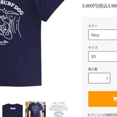
3,600円(税込3,96
カラー
サイズ
購入数
オプションの値段詳