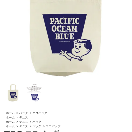
ホーム
>
バッグ
>
エコバッグ
ホーム
>
デニス
ホーム
>
デニス
>
バッグ
ホーム
>
デニス
>
バッグ
>
エコバッグ