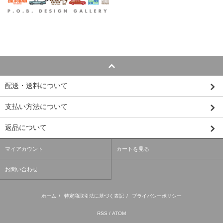
配送・送料について
支払い方法について
返品について
マイアカウント
カートを見る
お問い合わせ
ホーム
/
特定商取引法に基づく表記
/
プライバシーポリシー
RSS
/
ATOM