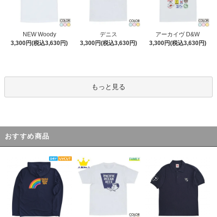
デニス
NEW Woody
アーカイヴ D&W
3,300円(税込3,630円)
3,300円(税込3,630円)
3,300円(税込3,630円)
もっと見る
おすすめ商品