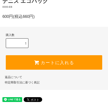
デニス エコバッグ
0000-EB
600円(税込660円)
購入数
カートに入れる
返品について
特定商取引法に基づく表記