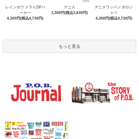
デニス
レインボウ ドライZIPパ
デニスワッペン ポロシ
3,300円(税込3,630円)
ーカー
ャツ
4,300円(税込4,730円)
4,300円(税込4,730円)
もっと見る