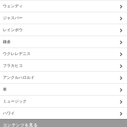
ウェンディ
ジャスパー
レインボウ
鎌倉
ウクレレデニス
フラカヒコ
アンクルハロルド
車
ミュージック
ハワイ
コンテンツを見る