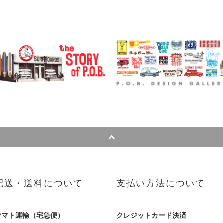
配送・送料について
支払い方法について
ヤマト運輸（宅急便）
クレジットカード決済