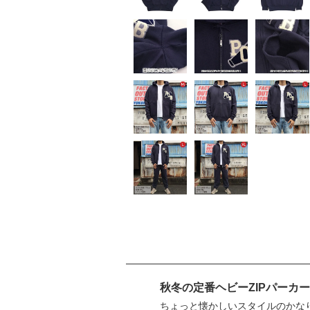
秋冬の定番ヘビーZIPパーカー
ちょっと懐かしいスタイルのかなり