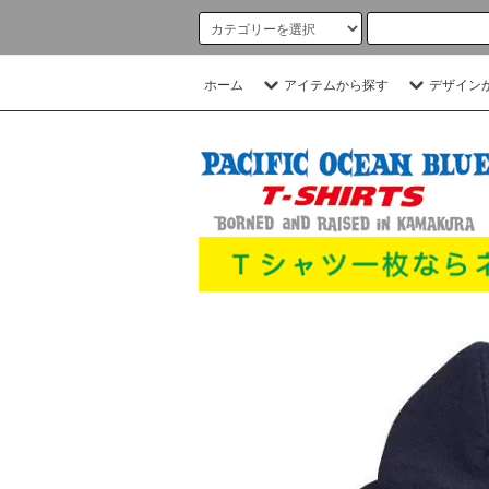
ホーム
アイテムから探す
デザイン