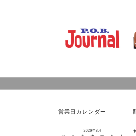
営業日カレンダー
2026年8月