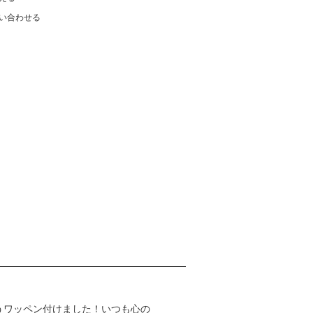
い合わせる
ゅうワッペン付けました！いつも心の