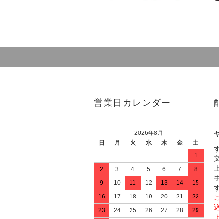
営業日カレンダー
2026年8月
日
月
火
水
木
金
土
1
2
3
4
5
6
7
8
9
10
11
12
13
14
15
16
17
18
19
20
21
22
23
24
25
26
27
28
29