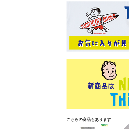
こちらの商品もあります