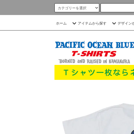
ホーム
アイテムから探す
デザイン