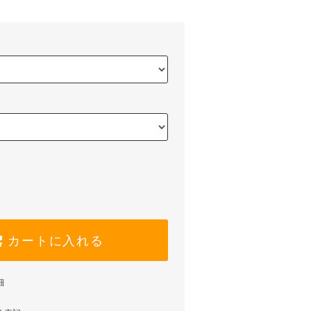
カートに入れる
細