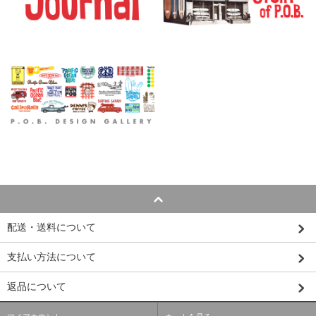
配送・送料について
支払い方法について
返品について