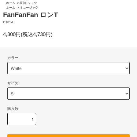
ホーム
>
長袖Tシャツ
ホーム
>
ミュージック
FanFanFan ロンT
GT01-L
4,300円(税込4,730円)
カラー
サイズ
購入数