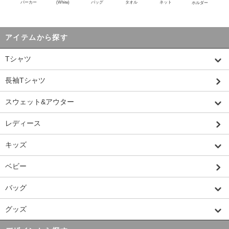
パーカー
(White)
バッグ
タオル
ネット
ホルダー
アイテムから探す
Tシャツ
長袖Tシャツ
スウェット&アウター
レディース
キッズ
ベビー
バッグ
グッズ