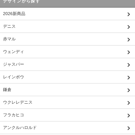
デザインから探す
2026新商品
デニス
赤マル
ウェンディ
ジャスパー
レインボウ
鎌倉
ウクレレデニス
フラカヒコ
アンクルハロルド