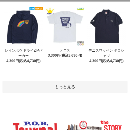
デニス
レインボウ ドライZIPパ
デニスワッペン ポロシ
3,300円(税込3,630円)
ーカー
ャツ
4,300円(税込4,730円)
4,300円(税込4,730円)
もっと見る