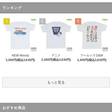
ランキング
1
2
3
デニス
NEW Woody
アーカイヴ D&W
3,300円(税込3,630円)
3,300円(税込3,630円)
3,300円(税込3,630円)
もっと見る
おすすめ商品