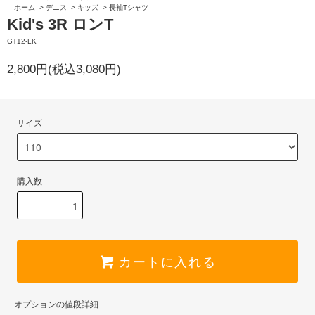
ホーム
>
デニス
>
キッズ
>
長袖Tシャツ
Kid's 3R ロンT
GT12-LK
2,800円(税込3,080円)
サイズ
購入数
カートに入れる
オプションの値段詳細