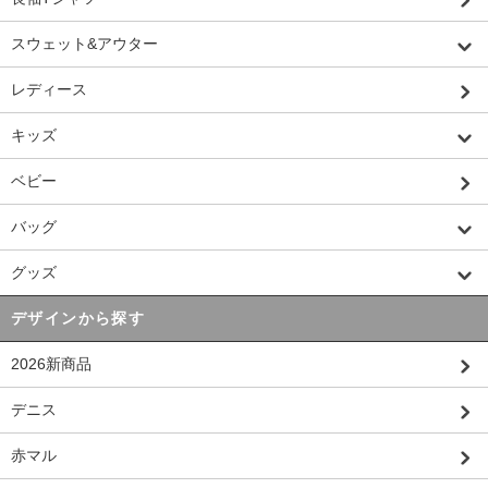
スウェット&アウター
レディース
キッズ
ベビー
バッグ
グッズ
デザインから探す
2026新商品
デニス
赤マル