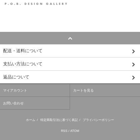
配送・送料について
支払い方法について
返品について
マイアカウント
カートを見る
お問い合わせ
ホーム
/
特定商取引法に基づく表記
/
プライバシーポリシー
RSS
/
ATOM