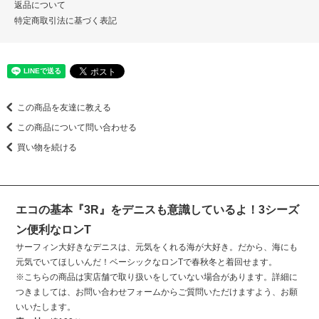
返品について
特定商取引法に基づく表記
この商品を友達に教える
この商品について問い合わせる
買い物を続ける
エコの基本『3R』をデニスも意識しているよ！3シーズ
ン便利なロンT
サーフィン大好きなデニスは、元気をくれる海が大好き。だから、海にも
元気でいてほしいんだ！ベーシックなロンTで春秋冬と着回せます。
※こちらの商品は実店舗で取り扱いをしていない場合があります。詳細に
つきましては、お問い合わせフォームからご質問いただけますよう、お願
いいたします。