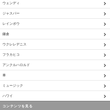
ウェンディ
ジャスパー
レインボウ
鎌倉
ウクレレデニス
フラカヒコ
アンクルハロルド
車
ミュージック
ハワイ
コンテンツを見る