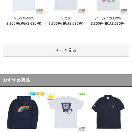
デニス
NEW Woody
アーカイヴ D&W
3,300円(税込3,630円)
3,300円(税込3,630円)
3,300円(税込3,630円)
もっと見る
おすすめ商品