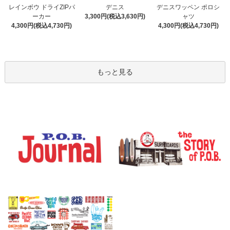
デニス
レインボウ ドライZIPパ
デニスワッペン ポロシ
3,300円(税込3,630円)
ーカー
ャツ
4,300円(税込4,730円)
4,300円(税込4,730円)
もっと見る