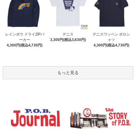
デニス
レインボウ ドライZIPパ
デニスワッペン ポロシ
3,300円(税込3,630円)
ーカー
ャツ
4,300円(税込4,730円)
4,300円(税込4,730円)
もっと見る