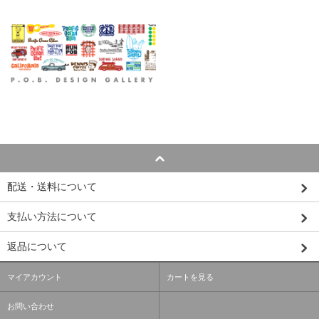
配送・送料について
支払い方法について
返品について
マイアカウント
カートを見る
お問い合わせ