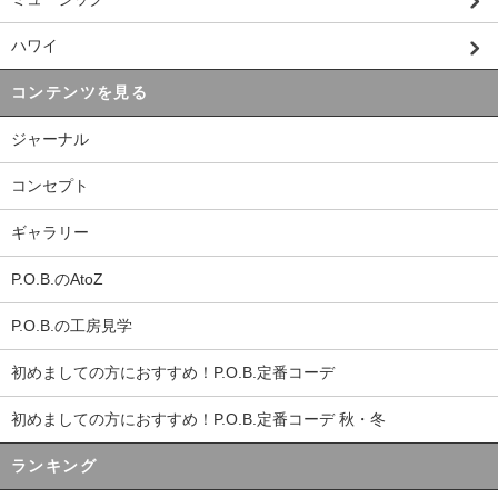
ハワイ
コンテンツを見る
ジャーナル
コンセプト
ギャラリー
P.O.B.のAtoZ
P.O.B.の工房見学
初めましての方におすすめ！P.O.B.定番コーデ
初めましての方におすすめ！P.O.B.定番コーデ 秋・冬
ランキング