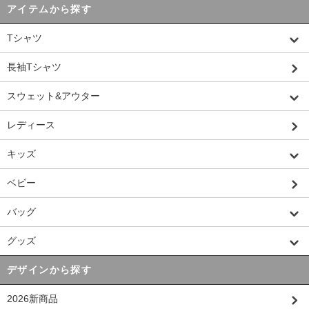
アイテムから探す
Tシャツ
長袖Tシャツ
スウェット&アウター
レディース
キッズ
ベビー
バッグ
グッズ
デザインから探す
2026新商品