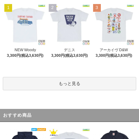
1
2
3
デニス
NEW Woody
アーカイヴ D&W
3,300円(税込3,630円)
3,300円(税込3,630円)
3,300円(税込3,630円)
もっと見る
おすすめ商品