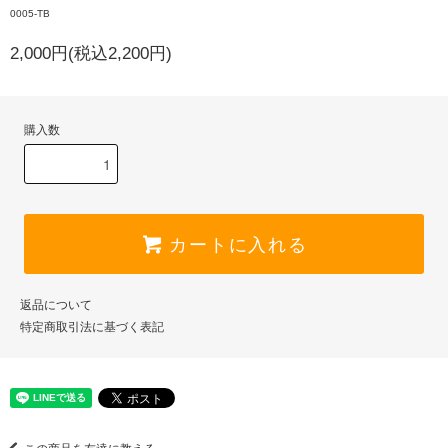
0005-TB
2,000円(税込2,200円)
購入数
カートに入れる
返品について
特定商取引法に基づく表記