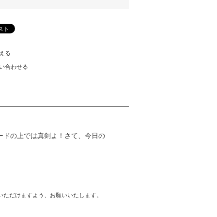
える
い合わせる
ードの上では真剣よ！さて、今日の
いただけますよう、お願いいたします。