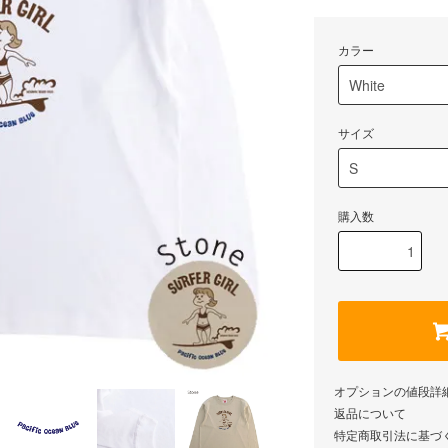
カラー
サイズ
購入数
オプションの値段詳
返品について
特定商取引法に基づ