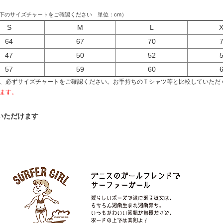
下のサイズチャートをご確認ください 単位：cm）
S
M
L
64
67
70
47
50
52
57
59
60
、必ずサイズチャートをご確認ください。お手持ちのＴシャツ等と比較していただ
ます。
いただけます