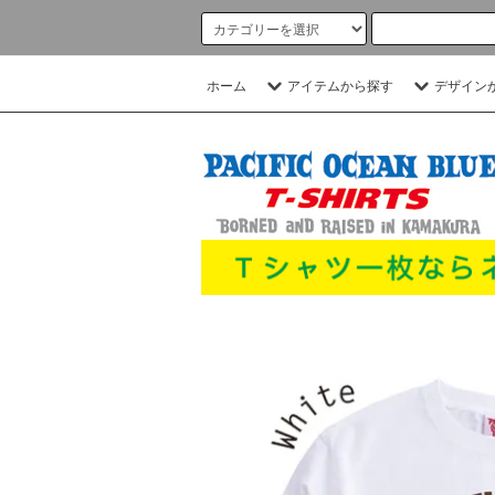
ホーム
アイテムから探す
デザイン