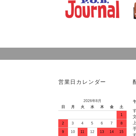
営業日カレンダー
2026年8月
日
月
火
水
木
金
土
1
2
3
4
5
6
7
8
9
10
11
12
13
14
15