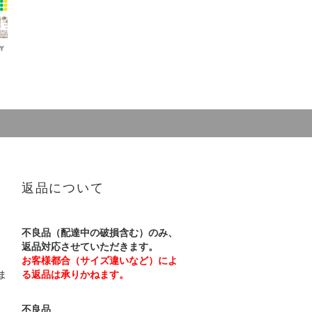
返品について
不良品（配達中の破損含む）のみ、
返品対応させていただきます。
お客様都合（サイズ違いなど）によ
ま
る返品は承りかねます。
不良品