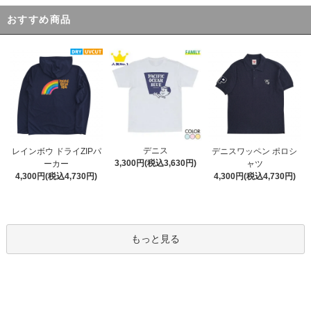
おすすめ商品
デニス
レインボウ ドライZIPパ
デニスワッペン ポロシ
3,300円(税込3,630円)
ーカー
ャツ
4,300円(税込4,730円)
4,300円(税込4,730円)
もっと見る