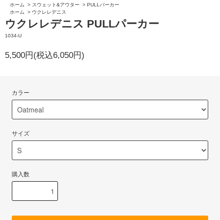
ホーム
>
スウェット&アウター
>
PULLパーカー
ホーム
>
ウクレレデニス
ウクレレデニス PULLパーカー
1034-U
5,500円(税込6,050円)
カラー
サイズ
購入数