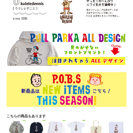
こちらの商品もあります