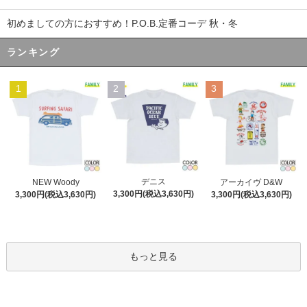
初めましての方におすすめ！P.O.B.定番コーデ 秋・冬
ランキング
1
2
3
デニス
NEW Woody
アーカイヴ D&W
3,300円(税込3,630円)
3,300円(税込3,630円)
3,300円(税込3,630円)
もっと見る