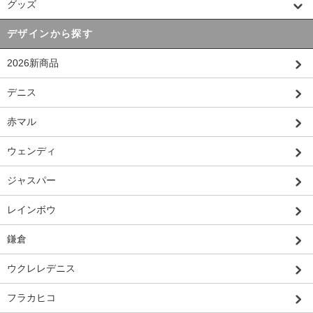
グッズ
デザインから探す
2026新商品
デニス
赤マル
ウェンディ
ジャスパー
レインボウ
鎌倉
ウクレレデニス
フラカヒコ