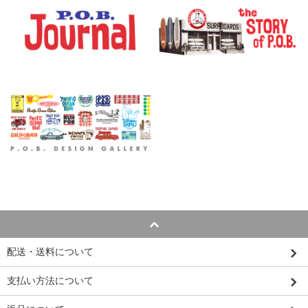
配送・送料について
支払い方法について