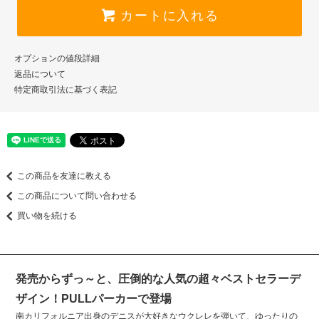
カートに入れる
オプションの値段詳細
返品について
特定商取引法に基づく表記
この商品を友達に教える
この商品について問い合わせる
買い物を続ける
発売からずっ～と、圧倒的な人気の超々ベストセラーデ
ザイン！PULLパーカーで登場
南カリフォルニア出身のデニスが大好きなウクレレを弾いて、ゆったりの