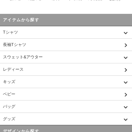
アイテムから探す
Tシャツ
長袖Tシャツ
スウェット&アウター
レディース
キッズ
ベビー
バッグ
グッズ
デザインから探す