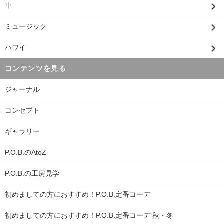
車
ミュージック
ハワイ
コンテンツを見る
ジャーナル
コンセプト
ギャラリー
P.O.B.のAtoZ
P.O.B.の工房見学
初めましての方におすすめ！P.O.B.定番コーデ
初めましての方におすすめ！P.O.B.定番コーデ 秋・冬