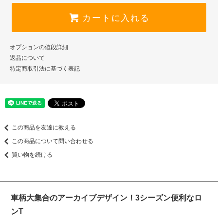
カートに入れる
オプションの値段詳細
返品について
特定商取引法に基づく表記
この商品を友達に教える
この商品について問い合わせる
買い物を続ける
車柄大集合のアーカイブデザイン！3シーズン便利なロ
ンT