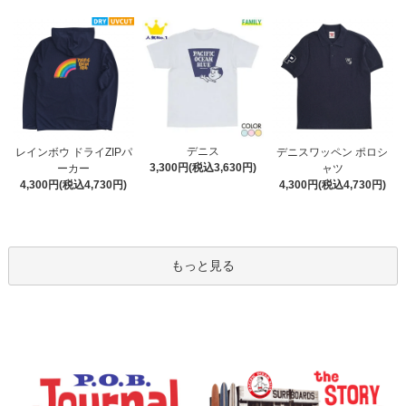
デニス
レインボウ ドライZIPパ
デニスワッペン ポロシ
3,300円(税込3,630円)
ーカー
ャツ
4,300円(税込4,730円)
4,300円(税込4,730円)
もっと見る