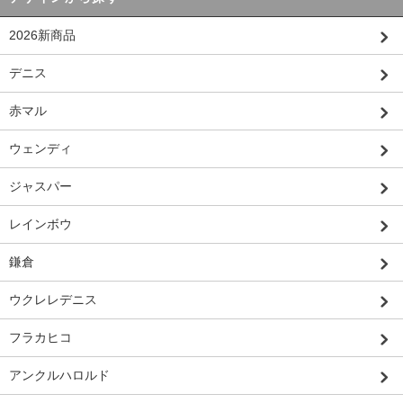
2026新商品
デニス
赤マル
ウェンディ
ジャスパー
レインボウ
鎌倉
ウクレレデニス
フラカヒコ
アンクルハロルド