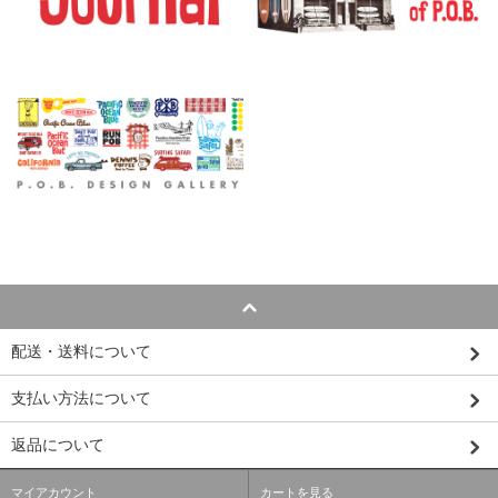
配送・送料について
支払い方法について
返品について
マイアカウント
カートを見る