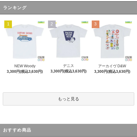
ランキング
1
2
3
デニス
NEW Woody
アーカイヴ D&W
3,300円(税込3,630円)
3,300円(税込3,630円)
3,300円(税込3,630円)
もっと見る
おすすめ商品