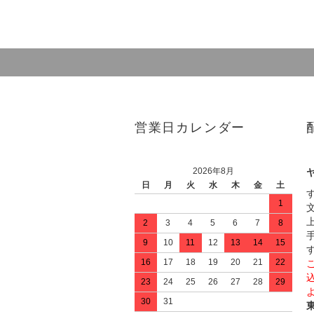
営業日カレンダー
2026年8月
日
月
火
水
木
金
土
1
2
3
4
5
6
7
8
9
10
11
12
13
14
15
16
17
18
19
20
21
22
23
24
25
26
27
28
29
30
31