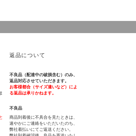
返品について
不良品（配達中の破損含む）のみ、
返品対応させていただきます。
お客様都合（サイズ違いなど）によ
ま
る返品は承りかねます。
不良品
と
商品到着後に不具合を見たときは、
速やかにご連絡をいただいたのち、
弊社着払いにてご返送ください。
弊社到着確認後、良品を再送いたし