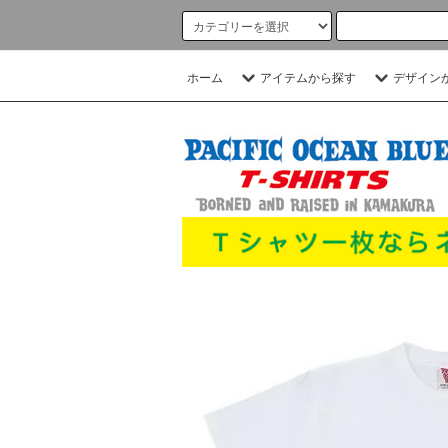
ホーム
アイテムから探す
デザイン