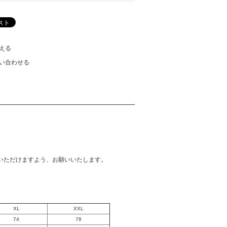
える
い合わせる
いただけますよう、お願いいたします。
XL
XXL
74
78