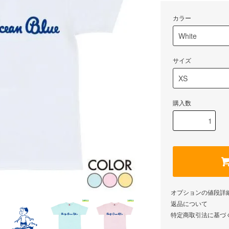
カラー
サイズ
購入数
オプションの値段詳
返品について
特定商取引法に基づ