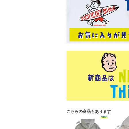
こちらの商品もあります