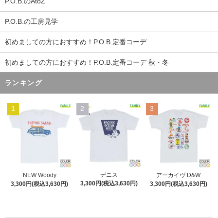
P.O.B.のAtoZ
P.O.B.の工房見学
初めましての方におすすめ！P.O.B.定番コーデ
初めましての方におすすめ！P.O.B.定番コーデ 秋・冬
ランキング
1
2
3
デニス
NEW Woody
アーカイヴ D&W
3,300円(税込3,630円)
3,300円(税込3,630円)
3,300円(税込3,630円)