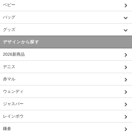
ベビー
バッグ
グッズ
デザインから探す
2026新商品
デニス
赤マル
ウェンディ
ジャスパー
レインボウ
鎌倉