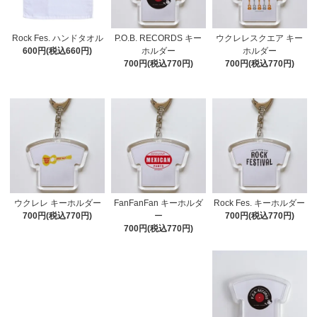
Rock Fes. ハンドタオル
P.O.B. RECORDS キー
ウクレレスクエア キー
600円(税込660円)
ホルダー
ホルダー
700円(税込770円)
700円(税込770円)
ウクレレ キーホルダー
FanFanFan キーホルダ
Rock Fes. キーホルダー
700円(税込770円)
ー
700円(税込770円)
700円(税込770円)