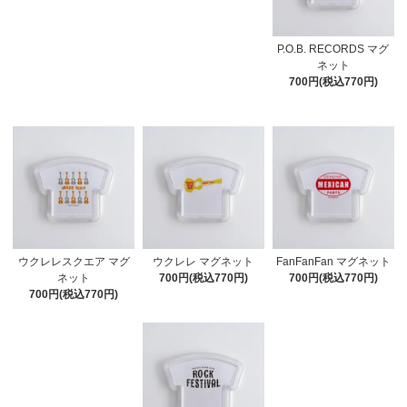
P.O.B. RECORDS マグ
ネット
700円(税込770円)
ウクレレスクエア マグ
ウクレレ マグネット
FanFanFan マグネット
ネット
700円(税込770円)
700円(税込770円)
700円(税込770円)