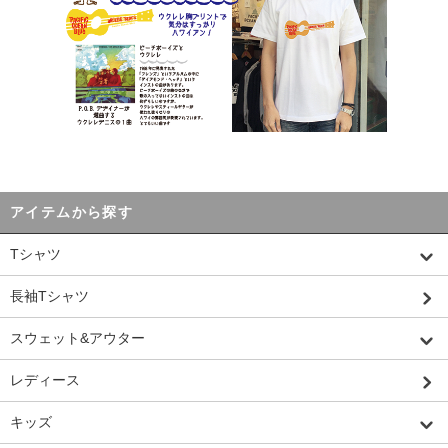
アイテムから探す
Tシャツ
長袖Tシャツ
スウェット&アウター
レディース
キッズ