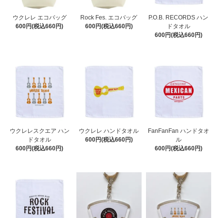
ウクレレ エコバッグ
Rock Fes. エコバッグ
P.O.B. RECORDS ハン
600円(税込660円)
600円(税込660円)
ドタオル
600円(税込660円)
ウクレレスクエア ハン
ウクレレ ハンドタオル
FanFanFan ハンドタオ
ドタオル
600円(税込660円)
ル
600円(税込660円)
600円(税込660円)