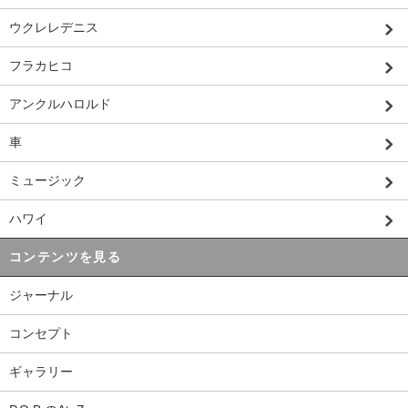
ウクレレデニス
フラカヒコ
アンクルハロルド
車
ミュージック
ハワイ
コンテンツを見る
ジャーナル
コンセプト
ギャラリー