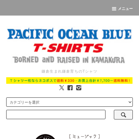
メニュー
鎌倉生まれ鎌倉育ちのTシャツ