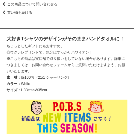
この商品について問い合わせる
買い物を続ける
大好きTシャツのデザインがそのままハンドタオルに！
ちょっとしたギフトにもおすすめ。
◎ウクレレプリントで、気分はすっかりハワイアン！
※こちらの商品は実店舗で取り扱いをしていない場合があります。詳細に
つきましては、お問い合わせフォームからご質問いただけますよう、お願
いいたします。
素 材：
綿100％（21/1 シャーリング）
カラー：
White
サイズ：
H33cm×W35cm