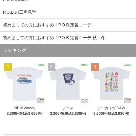
P.O.B.の工房見学
初めましての方におすすめ！P.O.B.定番コーデ
初めましての方におすすめ！P.O.B.定番コーデ 秋・冬
ランキング
1
2
3
デニス
NEW Woody
アーカイヴ D&W
3,300円(税込3,630円)
3,300円(税込3,630円)
3,300円(税込3,630円)