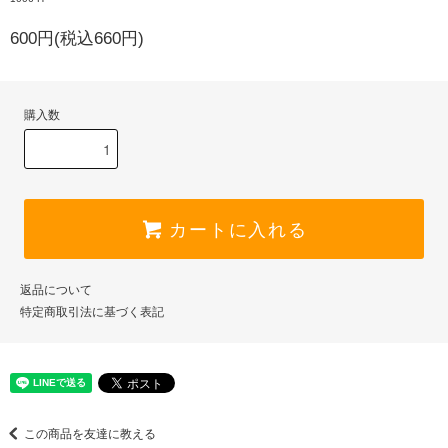
600円(税込660円)
購入数
カートに入れる
返品について
特定商取引法に基づく表記
この商品を友達に教える