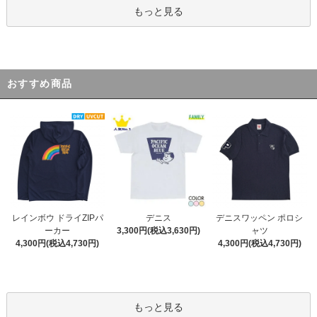
もっと見る
おすすめ商品
デニス
レインボウ ドライZIPパ
デニスワッペン ポロシ
3,300円(税込3,630円)
ーカー
ャツ
4,300円(税込4,730円)
4,300円(税込4,730円)
もっと見る