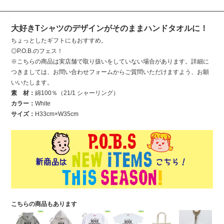
大好きTシャツのデザインがそのままハンドタオルに！
ちょっとしたギフトにもおすすめ。
◎P.O.B.のフェス！
※こちらの商品は実店舗で取り扱いをしていない場合があります。詳細に
つきましては、お問い合わせフォームからご質問いただけますよう、お願
いいたします。
素 材：
綿100％（21/1 シャーリング）
カラー：
White
サイズ：
H33cm×W35cm
こちらの商品もあります