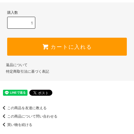
購入数
カートに入れる
返品について
特定商取引法に基づく表記
この商品を友達に教える
この商品について問い合わせる
買い物を続ける