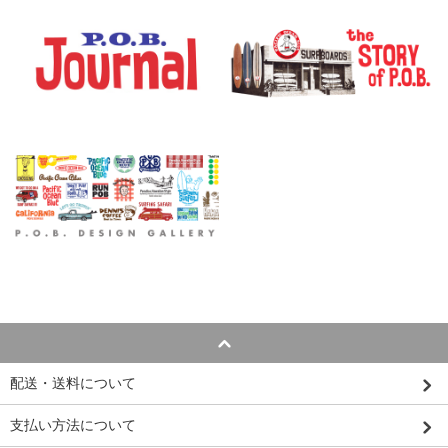
配送・送料について
支払い方法について