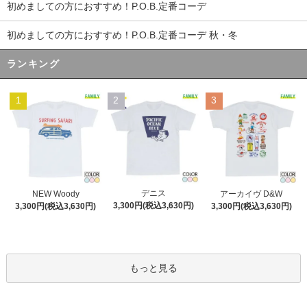
初めましての方におすすめ！P.O.B.定番コーデ
初めましての方におすすめ！P.O.B.定番コーデ 秋・冬
ランキング
1
2
3
デニス
NEW Woody
アーカイヴ D&W
3,300円(税込3,630円)
3,300円(税込3,630円)
3,300円(税込3,630円)
もっと見る