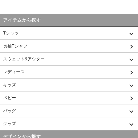
アイテムから探す
Tシャツ
長袖Tシャツ
スウェット&アウター
レディース
キッズ
ベビー
バッグ
グッズ
デザインから探す