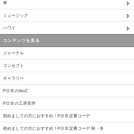
車
ミュージック
ハワイ
コンテンツを見る
ジャーナル
コンセプト
ギャラリー
P.O.B.のAtoZ
P.O.B.の工房見学
初めましての方におすすめ！P.O.B.定番コーデ
初めましての方におすすめ！P.O.B.定番コーデ 秋・冬