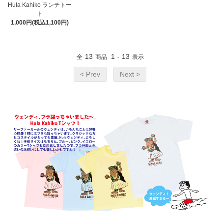
Hula Kahiko ランチトー
ト
1,000円(税込1,100円)
13
1
13
全
商品
-
表示
< Prev
Next >