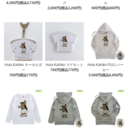
4,300円(税込4,730円)
グ
ル
2,000円(税込2,200円)
600円(税込660円)
Hula Kahiko キーホルダ
Hula Kahiko マグネット
Hula Kahiko PULLパー
ー
700円(税込770円)
カー
700円(税込770円)
5,500円(税込6,050円)