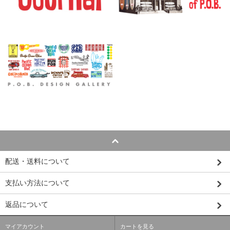
配送・送料について
支払い方法について
返品について
マイアカウント
カートを見る