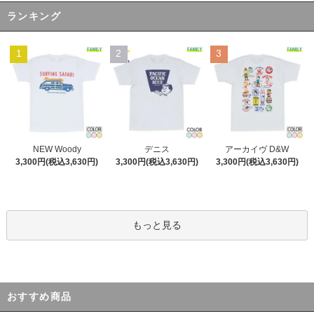
ランキング
1
2
3
デニス
NEW Woody
アーカイヴ D&W
3,300円(税込3,630円)
3,300円(税込3,630円)
3,300円(税込3,630円)
もっと見る
おすすめ商品