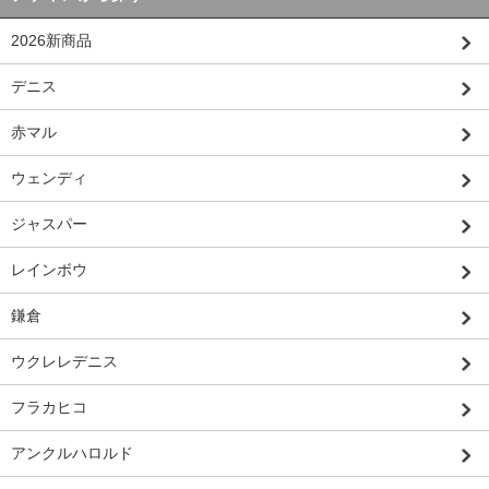
2026新商品
デニス
赤マル
ウェンディ
ジャスパー
レインボウ
鎌倉
ウクレレデニス
フラカヒコ
アンクルハロルド