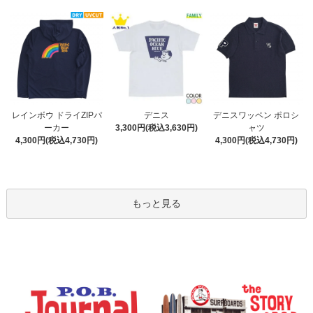
デニス
レインボウ ドライZIPパ
デニスワッペン ポロシ
3,300円(税込3,630円)
ーカー
ャツ
4,300円(税込4,730円)
4,300円(税込4,730円)
もっと見る