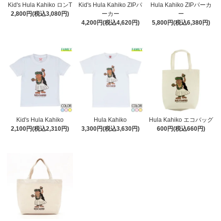
Kid's Hula Kahiko ロンT
Kid's Hula Kahiko ZIPパ
Hula Kahiko ZIPパーカ
2,800円(税込3,080円)
ーカー
ー
4,200円(税込4,620円)
5,800円(税込6,380円)
Kid's Hula Kahiko
Hula Kahiko
Hula Kahiko エコバッグ
2,100円(税込2,310円)
3,300円(税込3,630円)
600円(税込660円)